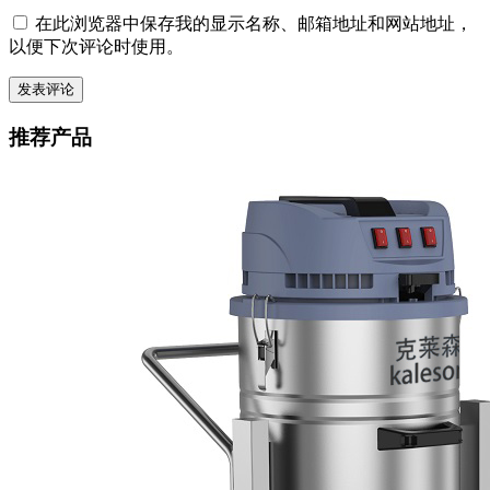
在此浏览器中保存我的显示名称、邮箱地址和网站地址，
以便下次评论时使用。
推荐产品