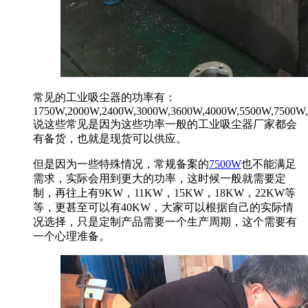
常见的工业吸尘器的功率有：
1750W,2000W,2400W,3000W,3600W,4000W,5500W,7500W,
说这些常见是因为这些功率一般的工业吸尘器厂家都会
有备货，也就是现货可以供应。
但是因为一些特殊情况，常规备案的
7500W
也不能满足
需求，实际会用到更大的功率，这时候一般就需要定
制，再往上有9KW，11KW，15KW，18KW，22KW等
等，更甚至可以有40KW，大家可以根据自己的实际情
况选择，只是定制产品需要一个生产周期，这个需要有
一个心理准备。