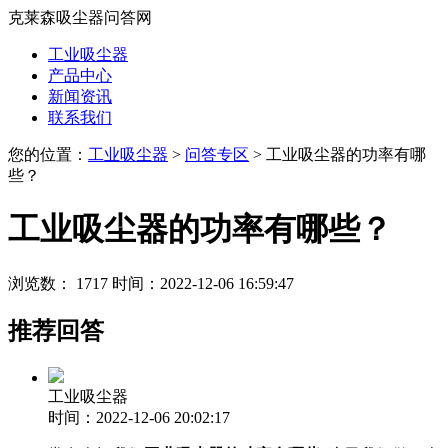
克莱森吸尘器问答网
工业吸尘器
产品中心
新闻资讯
联系我们
您的位置：
工业吸尘器
>
问答专区
> 工业吸尘器的功率有哪
些？
工业吸尘器的功率有哪些？
浏览数： 1717
时间：2022-12-06 16:59:47
推荐回答
工业吸尘器
时间：2022-12-06 20:02:17