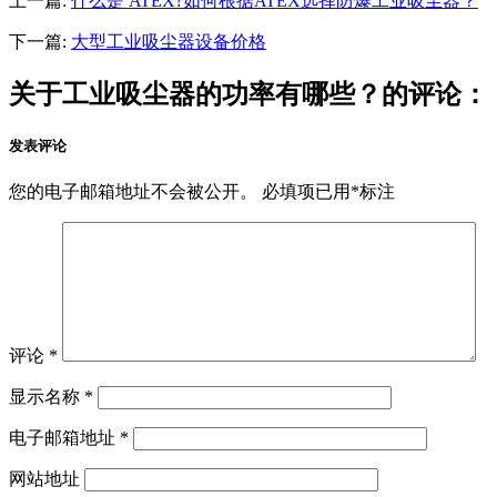
上一篇:
什么是 ATEX?如何根据ATEX选择防爆工业吸尘器？
下一篇:
大型工业吸尘器设备价格
关于工业吸尘器的功率有哪些？的评论：
发表评论
您的电子邮箱地址不会被公开。
必填项已用
*
标注
评论
*
显示名称
*
电子邮箱地址
*
网站地址