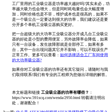
工厂里用的工业吸尘器是功率越大越好吗?其实未必，功
率越大吸力也会增大，但是同时耗电量也会大幅度增
加，同时价格也是不菲，维护成本也是很高的，如果不
是一个吸尘点一定要达到很大的功率，我们建议还是要
分开多个单机工业吸尘器购买更好。
把一台超级大的大功率工业吸尘器分开成几台工业吸尘
器的好处是小型的费用便宜，另外故障率会降低，如果
只有一台设备，发生故障那就是全部停工，如果有多
台，其中一台出现问题其它并不影响，可以不耽误生产
正常工作。更多可以查看：
如何选择适合工厂车间使用
的大功率吸尘器?
如果你对工业吸尘器的功率还有其它疑问，请随时与我
们取得联系!我们有专业的工程师为您做出详细的解答。
本文标题和链接
工业吸尘器的功率有哪些？
：
https://www.591xcq.com/wenda/2950.html 转载请注明出
处，谢谢配合！