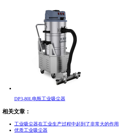
DP3-80L电瓶工业吸尘器
相关文章：
工业吸尘器在工业生产过程中起到了非常大的作用
优质工业吸尘器