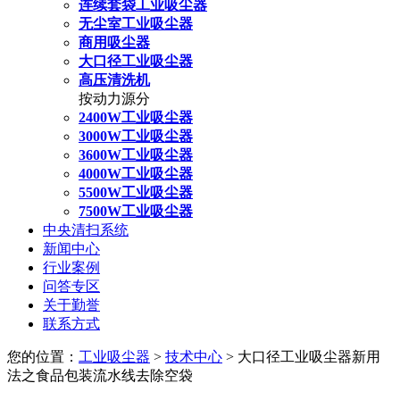
连续套袋工业吸尘器
无尘室工业吸尘器
商用吸尘器
大口径工业吸尘器
高压清洗机
按动力源分
2400W工业吸尘器
3000W工业吸尘器
3600W工业吸尘器
4000W工业吸尘器
5500W工业吸尘器
7500W工业吸尘器
中央清扫系统
新闻中心
行业案例
问答专区
关于勤誉
联系方式
您的位置：
工业吸尘器
>
技术中心
> 大口径工业吸尘器新用
法之食品包装流水线去除空袋