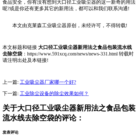
食品安全，你有没有想到大口径工业吸尘器的这一新奇的用法
呢?或是你还有更多其它的新用法，都可以和我们联系沟通!
本文由克莱森工业吸尘器原创，未经许可，不得转载!
本文标题和链接
大口径工业吸尘器新用法之食品包装流水线
去除空袋
：https://www.591xcq.com/news/news-331.html 转载时
请注明出处及本链接!
上一篇:
工业吸尘器厂家哪一个好?
下一篇:
工业除尘设备的除尘效果如何？
关于大口径工业吸尘器新用法之食品包装
流水线去除空袋的评论：
发表评论