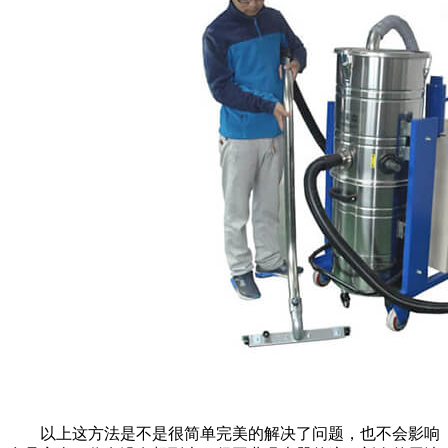
以上这方法是不是很简单完美的解决了问题，也不会影响