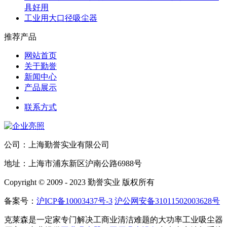
具好用
工业用大口径吸尘器
推荐产品
网站首页
关于勤誉
新闻中心
产品展示
联系方式
公司：上海勤誉实业有限公司
地址：上海市浦东新区沪南公路6988号
Copyright © 2009 - 2023 勤誉实业 版权所有
备案号：
沪ICP备10003437号-3
沪公网安备31011502003628号
克莱森是一定家专门解决工商业清洁难题的大功率工业吸尘器