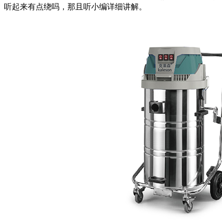
听起来有点绕吗，那且听小编详细讲解。