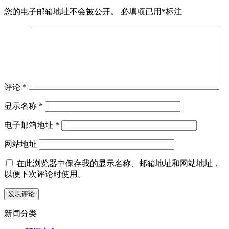
您的电子邮箱地址不会被公开。
必填项已用
*
标注
评论
*
显示名称
*
电子邮箱地址
*
网站地址
在此浏览器中保存我的显示名称、邮箱地址和网站地址，
以便下次评论时使用。
新闻分类