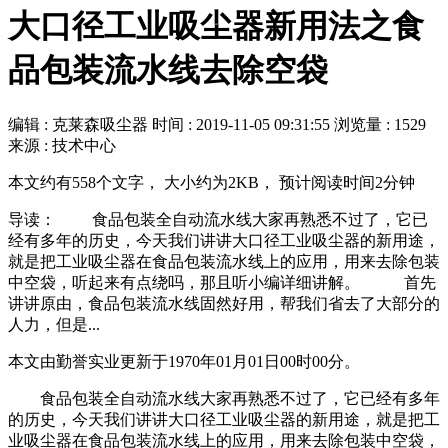
大口径工业吸尘器新用法之食
品包装流水线去除空袋
编辑 : 克莱森吸尘器
时间 :
2019-11-05 09:31:55
浏览量 : 1529
来源 : 技术中心
本文约有558个文字， 大小约为2KB， 预计阅读时间2分钟
导读： 食品包装全自动流水线大家再熟悉不过了，它已
经有多年的历史，今天我们讲讲大口径工业吸尘器的新用途，
就是把工业吸尘器在食品包装流水线上的应用，用来去除包装
中空袋，听起来有点绕吗，那且听小编详细讲解。 首先
讲讲原由，食品包装流水线固然好用，帮我们省去了大部分的
人力，但是...
本文由勤誉实业更新于1970年01月01日00时00分。
食品包装全自动流水线大家再熟悉不过了，它已经有多年
的历史，今天我们讲讲大口径工业吸尘器的新用途，就是把工
业吸尘器在食品包装流水线上的应用，用来去除包装中空袋，