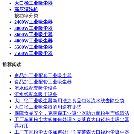
大口径工业吸尘器
高压清洗机
按功率分类
2400W工业吸尘器
3000W工业吸尘器
3600W工业吸尘器
4000W工业吸尘器
5500W工业吸尘器
7500W工业吸尘器
推荐阅读
食品加工业配套工业吸尘器
食品加工业配套工业吸尘器
流水线配套吸尘设备
流水线配套吸尘设备
大口径工业吸尘器新用法之食品包装流水线去除空袋
大口径工业吸尘器的用途有哪些
保障食品安全，克莱森工业吸尘器助力面粉生产线清洁
工厂车间粉尘太多如何处理？克莱森大口径粉尘吸尘器
具好用
工厂车间粉尘太多如何处理？克莱森大口径粉尘吸尘器