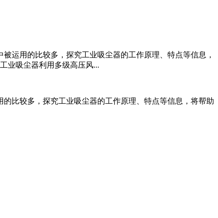
中被运用的比较多，探究工业吸尘器的工作原理、特点等信息，
业吸尘器利用多级高压风...
用的比较多，探究工业吸尘器的工作原理、特点等信息，将帮助