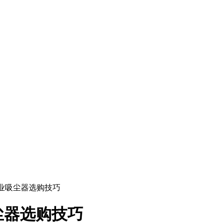
业吸尘器选购技巧
尘器选购技巧