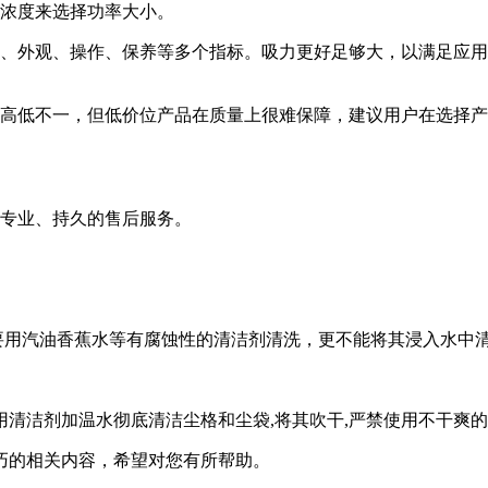
尘浓度来选择功率大小。
、外观、操作、保养等多个指标。吸力更好足够大，以满足应用
格高低不一，但低价位产品在质量上很难保障，建议用户在选择
供专业、持久的售后服务。
要用汽油香蕉水等有腐蚀性的清洁剂清洗，更不能将其浸入水中
用清洁剂加温水彻底清洁尘格和尘袋,将其吹干,严禁使用不干爽的
巧的相关内容，希望对您有所帮助。