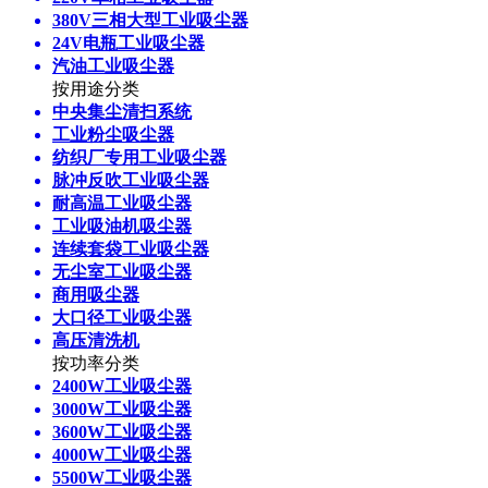
380V三相大型工业吸尘器
24V电瓶工业吸尘器
汽油工业吸尘器
按用途分类
中央集尘清扫系统
工业粉尘吸尘器
纺织厂专用工业吸尘器
脉冲反吹工业吸尘器
耐高温工业吸尘器
工业吸油机吸尘器
连续套袋工业吸尘器
无尘室工业吸尘器
商用吸尘器
大口径工业吸尘器
高压清洗机
按功率分类
2400W工业吸尘器
3000W工业吸尘器
3600W工业吸尘器
4000W工业吸尘器
5500W工业吸尘器