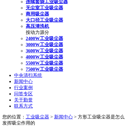
连续套袋工业吸尘器
无尘室工业吸尘器
商用吸尘器
大口径工业吸尘器
高压清洗机
按动力源分
2400W工业吸尘器
3000W工业吸尘器
3600W工业吸尘器
4000W工业吸尘器
5500W工业吸尘器
7500W工业吸尘器
中央清扫系统
新闻中心
行业案例
问答专区
关于勤誉
联系方式
您的位置：
工业吸尘器
>
新闻中心
> 方形工业吸尘器是怎么
发挥吸尘作用的