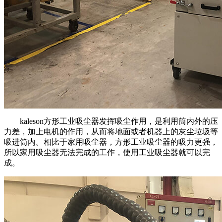
kaleson方形工业吸尘器发挥吸尘作用，是利用筒内外的压
力差，加上电机的作用，从而将地面或者机器上的灰尘垃圾等
吸进筒内。相比于家用吸尘器，方形工业吸尘器的吸力更强，
所以家用吸尘器无法完成的工作，使用工业吸尘器就可以完
成。