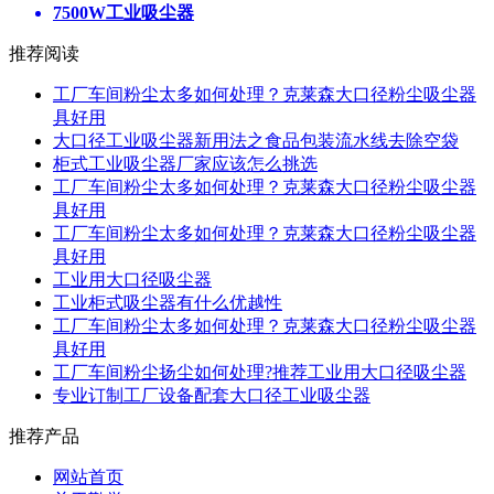
7500W工业吸尘器
推荐阅读
工厂车间粉尘太多如何处理？克莱森大口径粉尘吸尘器
具好用
大口径工业吸尘器新用法之食品包装流水线去除空袋
柜式工业吸尘器厂家应该怎么挑选
工厂车间粉尘太多如何处理？克莱森大口径粉尘吸尘器
具好用
工厂车间粉尘太多如何处理？克莱森大口径粉尘吸尘器
具好用
工业用大口径吸尘器
工业柜式吸尘器有什么优越性
工厂车间粉尘太多如何处理？克莱森大口径粉尘吸尘器
具好用
工厂车间粉尘扬尘如何处理?推荐工业用大口径吸尘器
专业订制工厂设备配套大口径工业吸尘器
推荐产品
网站首页