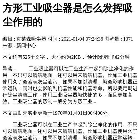
方形工业吸尘器是怎么发挥吸
尘作用的
编辑 : 克莱森吸尘器
时间 :
2021-01-04 07:24:36
浏览量 : 1371
来源 : 新闻中心
本文约有525个文字， 大小约为2KB， 预计阅读时间2分钟
导读： 工业吸尘器可以在工业生产中起到除尘净化的作
用，不只可以清洁地面，还可以用来清洁机器。比如工业机器
使用久了会落满灰尘油污，如果不加以清理，就会影响机器正
常运转，同时也会影响到机器性能和机器寿命。所以要定期进
行除尘清洁工作，使用工业吸尘器就快捷的多，而且更加高
效。工业吸尘器的形制一般分为方形工业...
本文由勤誉实业更新于1970年01月01日00时00分。
工业吸尘器可以在工业生产中起到除尘净化的作用，不只
可以清洁地面，还可以用来清洁机器。比如工业机器使用久了
会落满灰尘油污，如果不加以清理，就会影响机器正常运转，