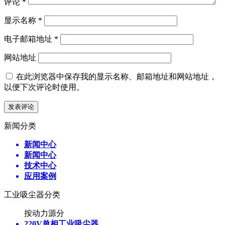
评论
*
显示名称
*
电子邮箱地址
*
网站地址
在此浏览器中保存我的显示名称、邮箱地址和网站地址，
以便下次评论时使用。
新闻分类
新闻中心
新闻中心
技术中心
应用案例
工业吸尘器分类
按动力源分
220V单相工业吸尘器