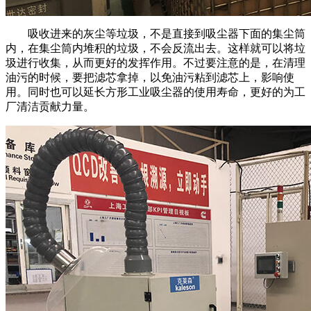
吸收进来的灰尘等垃圾，不是直接到吸尘器下面的集尘筒
内，在集尘筒内堆积的垃圾，不会反流出去。这样就可以将垃
圾进行收集，从而更好的发挥作用。不过要注意的是，在清理
油污的时候，要把滤芯拿掉，以免油污粘到滤芯上，影响使
用。同时也可以延长方形工业吸尘器的使用寿命，更好的为工
厂清洁贡献力量。