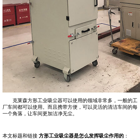
克莱森方形工业吸尘器可以使用的领域非常多，一般的工
厂车间都可以使用。而且携带方便，可以灵活的清洁车间的每
一个角落，让车间更加洁净无尘。
本文标题和链接
方形工业吸尘器是怎么发挥吸尘作用的
：