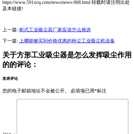
https://www.591xcq.com/news/news-908.html 转载时请注明出处
及本链接!
上一篇:
柜式工业吸尘器厂家应该怎么挑选
下一篇:
上哪能够买到价格优惠的粉尘工业吸尘机设备
关于方形工业吸尘器是怎么发挥吸尘作用
的的评论：
发表评论
您的电子邮箱地址不会被公开。
必填项已用
*
标注