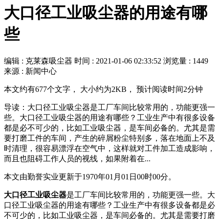
大口径工业吸尘器的用途有哪
些
编辑 : 克莱森吸尘器
时间 :
2021-01-06 02:33:52
浏览量 : 1449
来源 : 新闻中心
本文约有677个文字， 大小约为2KB， 预计阅读时间2分钟
导读：大口径工业吸尘器是工厂车间比较常用的，功能更强一
些。大口径工业吸尘器的用途有哪些？工业生产中有很多设备
都是必不可少的，比如工业吸尘器，是车间必备的。尤其是需
要打磨工件的车间，产生的碎屑粉尘特别多，落在地面上不及
时清理，很容易漂浮在空气中，这样就对工件加工造成影响，
而且也阻碍工作人员的视线，如果附着在...
本文由勤誉实业更新于1970年01月01日00时00分。
大口径工业吸尘器
是工厂车间比较常用的，功能更强一些。大
口径工业吸尘器的用途有哪些？工业生产中有很多设备都是必
不可少的，比如工业吸尘器，是车间必备的。尤其是需要打磨