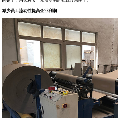
的扬尘，用这种吸尘器清洁的时候就容易多了。
减少员工流动性提高企业利润