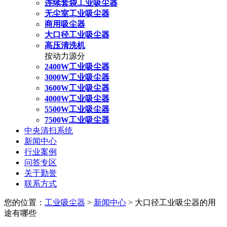
连续套袋工业吸尘器
无尘室工业吸尘器
商用吸尘器
大口径工业吸尘器
高压清洗机
按动力源分
2400W工业吸尘器
3000W工业吸尘器
3600W工业吸尘器
4000W工业吸尘器
5500W工业吸尘器
7500W工业吸尘器
中央清扫系统
新闻中心
行业案例
问答专区
关于勤誉
联系方式
您的位置：
工业吸尘器
>
新闻中心
> 大口径工业吸尘器的用
途有哪些