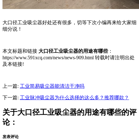
大口径工业吸尘器好处还有很多，切等下次小编再来给大家细
细分说！
本文标题和链接
大口径工业吸尘器的用途有哪些
：
https://www.591xcq.com/news/news-909.html 转载时请注明出处
及本链接!
上一篇:
工业简易吸尘器能清洁干净吗
下一篇:
工业脉冲吸尘器为什么选择的这么多？推荐哪款？
关于大口径工业吸尘器的用途有哪些的评
论：
发表评论