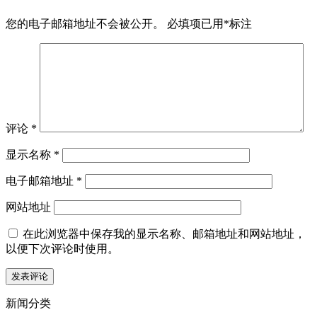
您的电子邮箱地址不会被公开。
必填项已用
*
标注
评论
*
显示名称
*
电子邮箱地址
*
网站地址
在此浏览器中保存我的显示名称、邮箱地址和网站地址，
以便下次评论时使用。
新闻分类