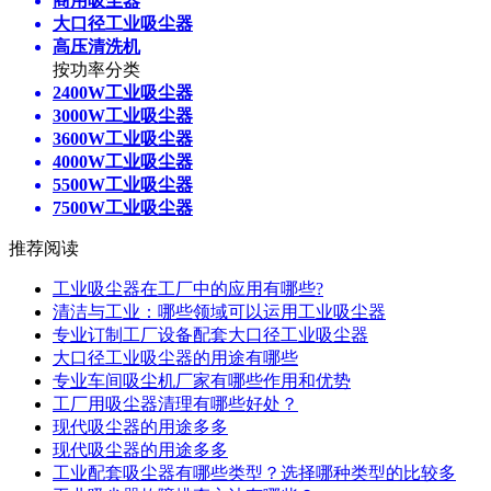
商用吸尘器
大口径工业吸尘器
高压清洗机
按功率分类
2400W工业吸尘器
3000W工业吸尘器
3600W工业吸尘器
4000W工业吸尘器
5500W工业吸尘器
7500W工业吸尘器
推荐阅读
工业吸尘器在工厂中的应用有哪些?
清洁与工业：哪些领域可以运用工业吸尘器
专业订制工厂设备配套大口径工业吸尘器
大口径工业吸尘器的用途有哪些
专业车间吸尘机厂家有哪些作用和优势
工厂用吸尘器清理有哪些好处？
现代吸尘器的用途多多
现代吸尘器的用途多多
工业配套吸尘器有哪些类型？选择哪种类型的比较多