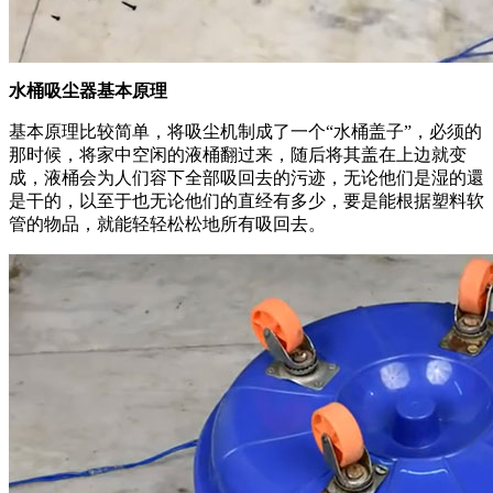
水桶吸尘器基本原理
基本原理比较简单，将吸尘机制成了一个“水桶盖子”，必须的
那时候，将家中空闲的液桶翻过来，随后将其盖在上边就变
成，液桶会为人们容下全部吸回去的污迹，无论他们是湿的還
是干的，以至于也无论他们的直经有多少，要是能根据塑料软
管的物品，就能轻轻松松地所有吸回去。