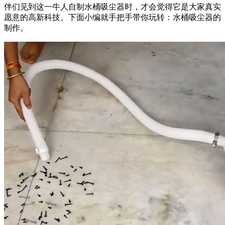
伴们见到这一牛人自制水桶吸尘器时，才会觉得它是大家真实
愿意的高新科技。下面小编就手把手带你玩转：水桶吸尘器的
制作。