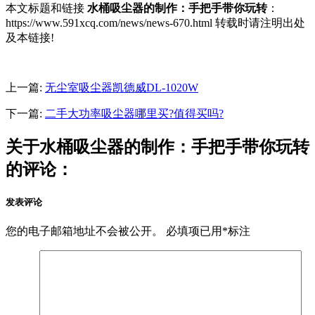
本文标题和链接
水桶吸尘器的制作：手把手带你玩转
：
https://www.591xcq.com/news/news-670.html 转载时请注明出处
及本链接!
上一篇:
无尘室吸尘器凯德威DL-1020W
下一篇:
二手大功率吸尘器哪里买?值得买吗?
关于水桶吸尘器的制作：手把手带你玩转
的评论：
发表评论
您的电子邮箱地址不会被公开。
必填项已用
*
标注