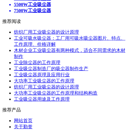
5500W工业吸尘器
7500W工业吸尘器
推荐阅读
纺织厂用工业吸尘器的设计原理
工业可吸水吸尘器：工厂用可吸水吸尘器图片、特点、
工作原理、价格详解
木材企业工业吸尘器有两种模式，适合不同需求的木材
制作
工业除尘器的工作原理
工业吸尘器制造厂的吸尘器制作生产
工业吸尘器原理及应用行业
大功率工业吸尘器的工作原理
纺织厂用工业吸尘器的设计原理
大功率工业吸尘器的工作原理和结构构造
工业吸尘器用途及工作原理
推荐产品
网站首页
关于勤誉