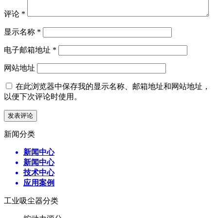
评论
*
显示名称
*
电子邮箱地址
*
网站地址
在此浏览器中保存我的显示名称、邮箱地址和网站地址，
以便下次评论时使用。
新闻分类
新闻中心
新闻中心
技术中心
应用案例
工业吸尘器分类