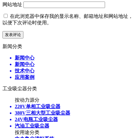
网站地址
在此浏览器中保存我的显示名称、邮箱地址和网站地址，
以便下次评论时使用。
新闻分类
新闻中心
新闻中心
技术中心
应用案例
工业吸尘器分类
按动力源分
220V单相工业吸尘器
380V三相大型工业吸尘器
24V电瓶工业吸尘器
汽油工业吸尘器
按用途分类