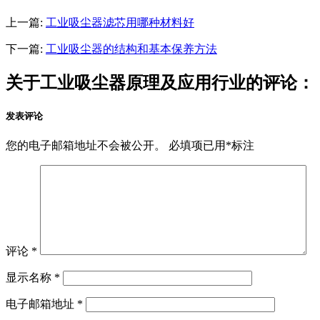
上一篇:
工业吸尘器滤芯用哪种材料好
下一篇:
工业吸尘器的结构和基本保养方法
关于工业吸尘器原理及应用行业的评论：
发表评论
您的电子邮箱地址不会被公开。
必填项已用
*
标注
评论
*
显示名称
*
电子邮箱地址
*