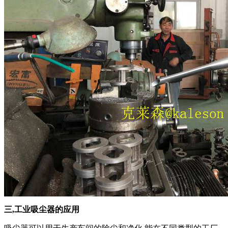
三,工业吸尘器的应用