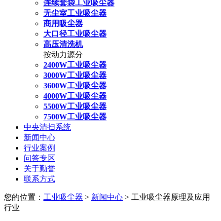
连续套袋工业吸尘器
无尘室工业吸尘器
商用吸尘器
大口径工业吸尘器
高压清洗机
按动力源分
2400W工业吸尘器
3000W工业吸尘器
3600W工业吸尘器
4000W工业吸尘器
5500W工业吸尘器
7500W工业吸尘器
中央清扫系统
新闻中心
行业案例
问答专区
关于勤誉
联系方式
您的位置：
工业吸尘器
>
新闻中心
> 工业吸尘器原理及应用
行业