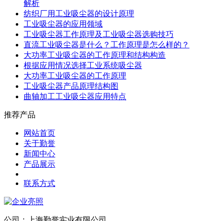
解析
纺织厂用工业吸尘器的设计原理
工业吸尘器的应用领域
工业吸尘器工作原理及工业吸尘器选购技巧
直流工业吸尘器是什么？工作原理是怎么样的？
大功率工业吸尘器的工作原理和结构构造
根据应用情况选择工业系统吸尘器
大功率工业吸尘器的工作原理
工业吸尘器产品原理结构图
曲轴加工工业吸尘器应用特点
推荐产品
网站首页
关于勤誉
新闻中心
产品展示
联系方式
公司：上海勤誉实业有限公司