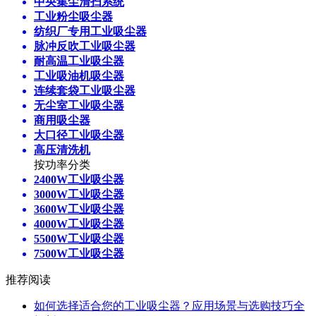
中央集尘清扫系统
工业粉尘吸尘器
纺织厂专用工业吸尘器
脉冲反吹工业吸尘器
耐高温工业吸尘器
工业吸油机吸尘器
连续套袋工业吸尘器
无尘室工业吸尘器
商用吸尘器
大口径工业吸尘器
高压清洗机
按功率分类
2400W工业吸尘器
3000W工业吸尘器
3600W工业吸尘器
4000W工业吸尘器
5500W工业吸尘器
7500W工业吸尘器
推荐阅读
如何选择适合您的工业吸尘器？应用场景与选购技巧全