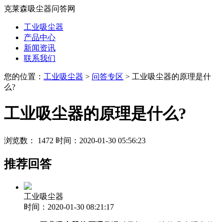
克莱森吸尘器问答网
工业吸尘器
产品中心
新闻资讯
联系我们
您的位置：
工业吸尘器
>
问答专区
> 工业吸尘器的原理是什
么?
工业吸尘器的原理是什么?
浏览数： 1472
时间：2020-01-30 05:56:23
推荐回答
工业吸尘器
时间：2020-01-30 08:21:17