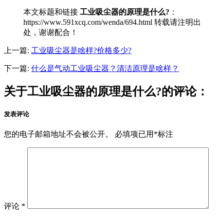
本文标题和链接
工业吸尘器的原理是什么?
：
https://www.591xcq.com/wenda/694.html 转载请注明出
处，谢谢配合！
上一篇:
工业吸尘器是啥样?价格多少?
下一篇:
什么是气动工业吸尘器？清洁原理是啥样？
关于工业吸尘器的原理是什么?的评论：
发表评论
您的电子邮箱地址不会被公开。
必填项已用
*
标注
评论
*