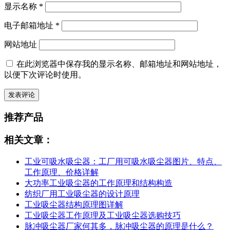
显示名称
*
电子邮箱地址
*
网站地址
在此浏览器中保存我的显示名称、邮箱地址和网站地址，
以便下次评论时使用。
推荐产品
相关文章：
工业可吸水吸尘器：工厂用可吸水吸尘器图片、特点、
工作原理、价格详解
大功率工业吸尘器的工作原理和结构构造
纺织厂用工业吸尘器的设计原理
工业吸尘器结构原理图详解
工业吸尘器工作原理及工业吸尘器选购技巧
脉冲吸尘器厂家何其多，脉冲吸尘器的原理是什么？