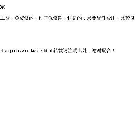
家
工费，免费修的，过了保修期，也是的，只要配件费用，比较良
w.591xcq.com/wenda/613.html 转载请注明出处，谢谢配合！