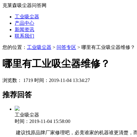
克莱森吸尘器问答网
工业吸尘器
产品中心
新闻资讯
联系我们
您的位置：
工业吸尘器
>
问答专区
> 哪里有工业吸尘器维修？
哪里有工业吸尘器维修？
浏览数： 1719
时间：2019-11-04 13:34:27
推荐回答
工业吸尘器
时间：2019-11-04 15:58:00
建议找原品牌厂家修理吧，必竟谁家的机器谁更清楚，