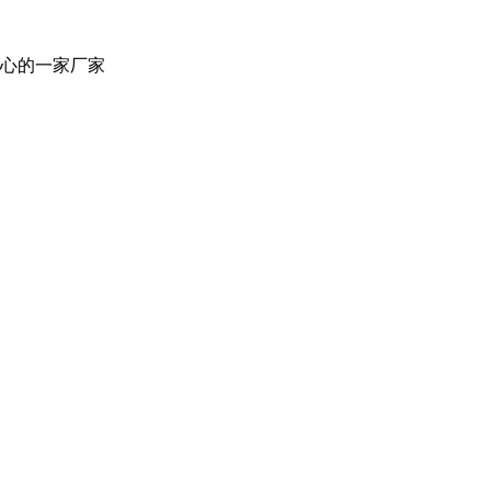
心的一家厂家