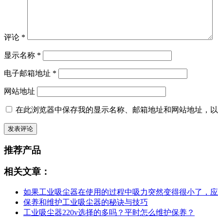
评论
*
显示名称
*
电子邮箱地址
*
网站地址
在此浏览器中保存我的显示名称、邮箱地址和网站地址，以
推荐产品
相关文章：
如果工业吸尘器在使用的过程中吸力突然变得很小了，应
保养和维护工业吸尘器的秘诀与技巧
工业吸尘器220v选择的多吗？平时怎么维护保养？