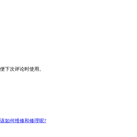
便下次评论时使用。
该如何维修和修理呢?