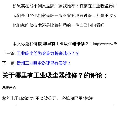
如果实在找不到原品牌厂家我推荐：克莱森工业吸尘器厂
我们是用的他们家品牌一般不管有没有过保，都是不收人
他们家维修技术还是比较熟悉的，你自己问问看吧
本文标题和链接
哪里有工业吸尘器维修？
：https://ww
上一篇:
工业吸尘器为啥吸力越来越小了？
下一篇:
贵州工业吸尘器哪里有卖呀？
关于哪里有工业吸尘器维修？的评论：
发表评论
您的电子邮箱地址不会被公开。
必填项已用
*
标注