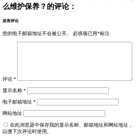
么维护保养？的评论：
发表评论
您的电子邮箱地址不会被公开。
必填项已用
*
标注
评论
*
显示名称
*
电子邮箱地址
*
网站地址
在此浏览器中保存我的显示名称、邮箱地址和网站地址，
以便下次评论时使用。