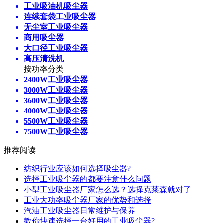
工业吸油机吸尘器
连续套袋工业吸尘器
无尘室工业吸尘器
商用吸尘器
大口径工业吸尘器
高压清洗机
按功率分类
2400W工业吸尘器
3000W工业吸尘器
3600W工业吸尘器
4000W工业吸尘器
5500W工业吸尘器
7500W工业吸尘器
推荐阅读
纺织行业应该如何选择吸尘器?
选择工业吸尘器的都要注意什么问题
小型工业吸尘器厂家怎么选？选择克莱森就对了
工业大功率吸尘器厂家的优势和选择
汽油工业吸尘器日常维护与保养
教你快速选择一台好用的工业吸尘器?