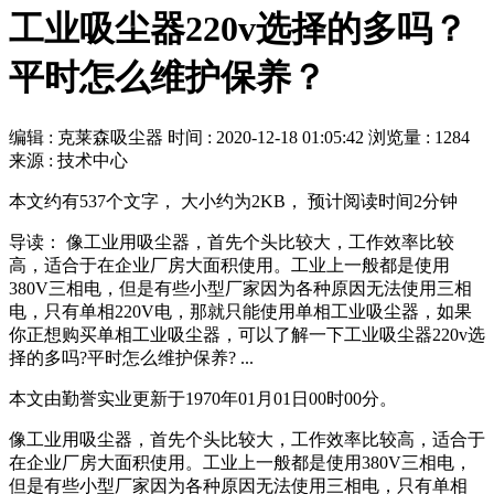
工业吸尘器220v选择的多吗？
平时怎么维护保养？
编辑 : 克莱森吸尘器
时间 :
2020-12-18 01:05:42
浏览量 : 1284
来源 : 技术中心
本文约有537个文字， 大小约为2KB， 预计阅读时间2分钟
导读： 像工业用吸尘器，首先个头比较大，工作效率比较
高，适合于在企业厂房大面积使用。工业上一般都是使用
380V三相电，但是有些小型厂家因为各种原因无法使用三相
电，只有单相220V电，那就只能使用单相工业吸尘器，如果
你正想购买单相工业吸尘器，可以了解一下工业吸尘器220v选
择的多吗?平时怎么维护保养? ...
本文由勤誉实业更新于1970年01月01日00时00分。
像工业用吸尘器，首先个头比较大，工作效率比较高，适合于
在企业厂房大面积使用。工业上一般都是使用380V三相电，
但是有些小型厂家因为各种原因无法使用三相电，只有单相