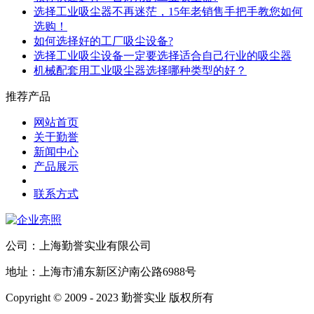
选择工业吸尘器不再迷茫，15年老销售手把手教您如何
选购！
如何选择好的工厂吸尘设备?
选择工业吸尘设备一定要选择适合自己行业的吸尘器
机械配套用工业吸尘器选择哪种类型的好？
推荐产品
网站首页
关于勤誉
新闻中心
产品展示
联系方式
公司：上海勤誉实业有限公司
地址：上海市浦东新区沪南公路6988号
Copyright © 2009 - 2023 勤誉实业 版权所有