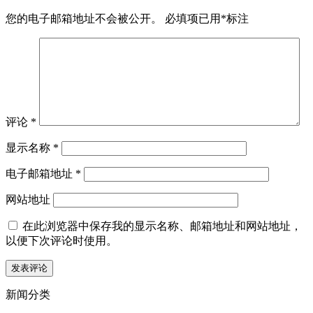
您的电子邮箱地址不会被公开。
必填项已用
*
标注
评论
*
显示名称
*
电子邮箱地址
*
网站地址
在此浏览器中保存我的显示名称、邮箱地址和网站地址，
以便下次评论时使用。
新闻分类