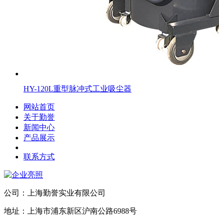
HY-120L重型脉冲式工业吸尘器
网站首页
关于勤誉
新闻中心
产品展示
联系方式
公司：上海勤誉实业有限公司
地址：上海市浦东新区沪南公路6988号