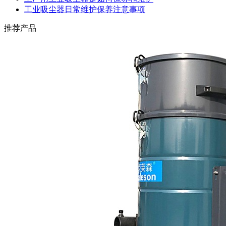
工业吸尘器日常维护保养注意事项
推荐产品