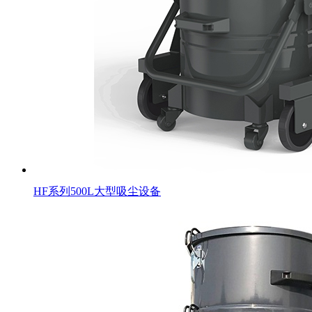
HF系列500L大型吸尘设备