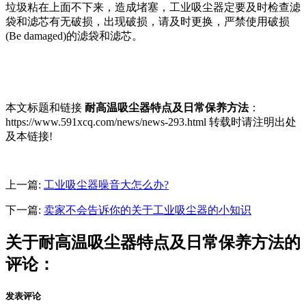
垃圾粘在上面不下来，造成堵塞，工业吸尘器定要及时检查滤
袋和滤芯有无破损，出现破损，请及时更换，严禁使用破损
(Be damaged)的滤袋和滤芯。
本文标题和链接
耐高温吸尘器特点及日常保养方法
：
https://www.591xcq.com/news/news-293.html 转载时请注明出处
及本链接!
上一篇:
工业吸尘器噪音大怎么办?
下一篇:
卖家不会告诉你的关于工业吸尘器的小知识
关于耐高温吸尘器特点及日常保养方法的
评论：
发表评论