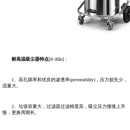
耐高温吸尘器特点
[tè diǎn]：
1、高孔隙率和优良的渗透率(permeability)，压力损失少，
流量大。
2、垃圾容量大，过滤器过滤精度高，吸尘压力慢慢上升
慢，更换周期长。