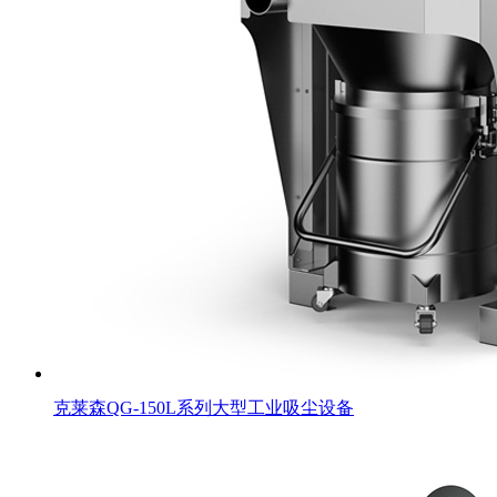
克莱森QG-150L系列大型工业吸尘设备