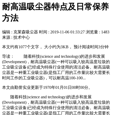
耐高温吸尘器特点及日常保养
方法
编辑 : 克莱森吸尘器
时间 :
2019-11-06 01:33:27
浏览量 : 1483
来源 : 技术中心
本文约有1077个文字， 大小约为3KB， 预计阅读时间3分钟
导读： 随着科技(science and technology)的进步和发展
(Development)，耐高温吸尘器(一种可以吸入较高温度垃圾的
工业吸尘设备)已经成为特殊行业使用的清洁必备。耐高温吸
尘器是一种重工业吸尘器(是指工厂用的工作量比较大需要长
时间工作的工业吸尘器)，可以耐高温100-100...
本文由勤誉实业更新于1970年01月01日00时00分。
随着科技(science and technology)的进步和发展
(Development)，耐高温吸尘器(一种可以吸入较高温度垃圾的
工业吸尘设备)已经成为特殊行业使用的清洁必备。耐高温吸
尘器是一种重工业吸尘器(是指工厂用的工作量比较大需要长