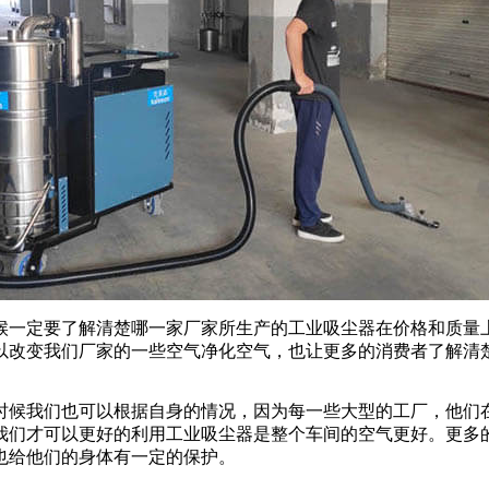
一定要了解清楚哪一家厂家所生产的工业吸尘器在价格和质量上
以改变我们厂家的一些空气净化空气，也让更多的消费者了解清
候我们也可以根据自身的情况，因为每一些大型的工厂，他们在
我们才可以更好的利用工业吸尘器是整个车间的空气更好。更多
也给他们的身体有一定的保护。