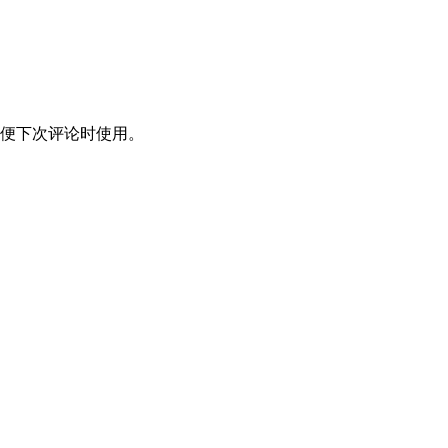
便下次评论时使用。