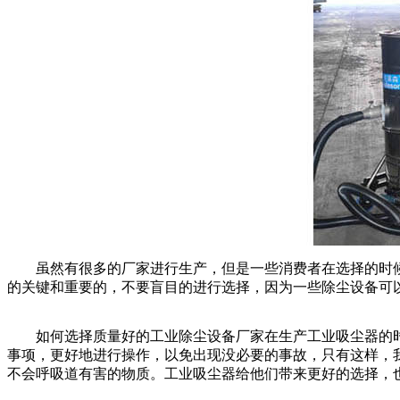
虽然有很多的厂家进行生产，但是一些消费者在选择的时候
的关键和重要的，不要盲目的进行选择，因为一些除尘设备可
如何选择质量好的工业除尘设备厂家在生产工业吸尘器的时
事项，更好地进行操作，以免出现没必要的事故，只有这样，
不会呼吸道有害的物质。工业吸尘器给他们带来更好的选择，