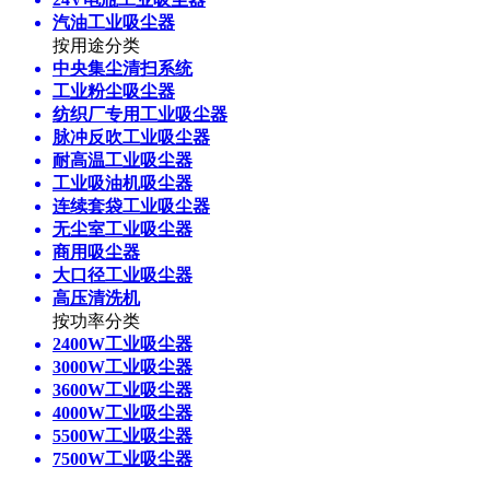
汽油工业吸尘器
按用途分类
中央集尘清扫系统
工业粉尘吸尘器
纺织厂专用工业吸尘器
脉冲反吹工业吸尘器
耐高温工业吸尘器
工业吸油机吸尘器
连续套袋工业吸尘器
无尘室工业吸尘器
商用吸尘器
大口径工业吸尘器
高压清洗机
按功率分类
2400W工业吸尘器
3000W工业吸尘器
3600W工业吸尘器
4000W工业吸尘器
5500W工业吸尘器
7500W工业吸尘器