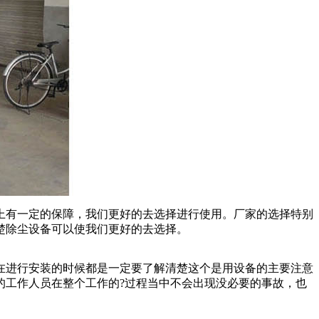
有一定的保障，我们更好的去选择进行使用。厂家的选择特别
楚除尘设备可以使我们更好的去选择。
进行安装的时候都是一定要了解清楚这个是用设备的主要注意
的工作人员在整个工作的?过程当中不会出现没必要的事故，也