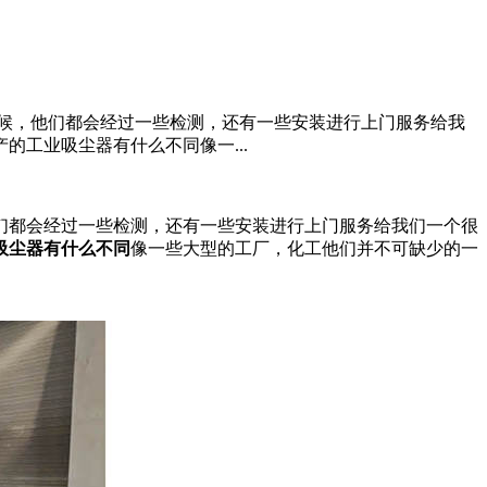
候，他们都会经过一些检测，还有一些安装进行上门服务给我
工业吸尘器有什么不同像一...
都会经过一些检测，还有一些安装进行上门服务给我们一个很
吸尘器有什么不同
像一些大型的工厂，化工他们并不可缺少的一