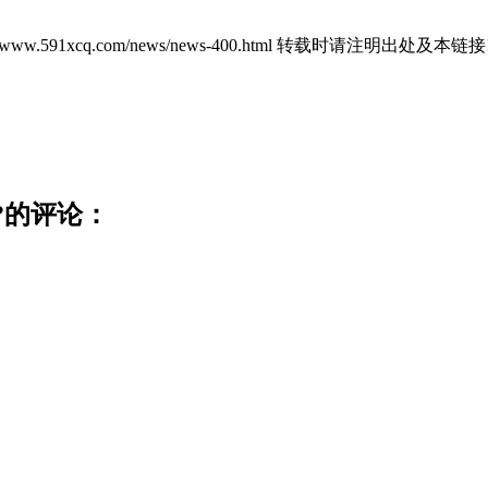
://www.591xcq.com/news/news-400.html 转载时请注明出处及本链接
?的评论：