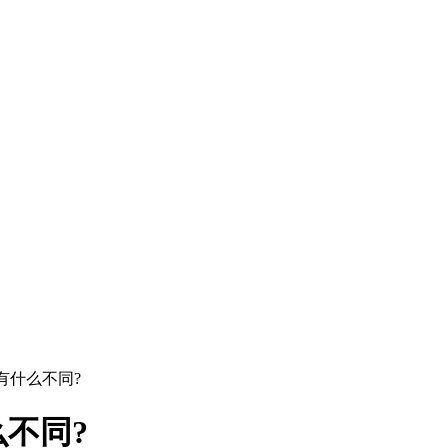
有什么不同?
不同?