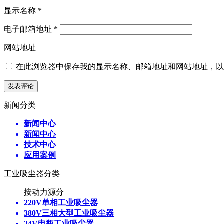
显示名称
*
电子邮箱地址
*
网站地址
在此浏览器中保存我的显示名称、邮箱地址和网站地址，以
新闻分类
新闻中心
新闻中心
技术中心
应用案例
工业吸尘器分类
按动力源分
220V单相工业吸尘器
380V三相大型工业吸尘器
24V电瓶工业吸尘器