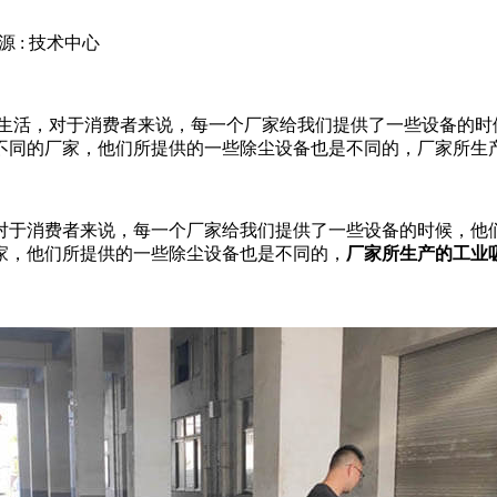
源 : 技术中心
活，对于消费者来说，每一个厂家给我们提供了一些设备的时
同的厂家，他们所提供的一些除尘设备也是不同的，厂家所生产的
于消费者来说，每一个厂家给我们提供了一些设备的时候，他们
家，他们所提供的一些除尘设备也是不同的，
厂家所生产的工业
。