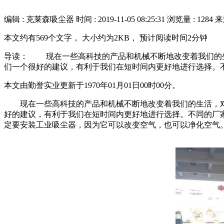
编辑 : 克莱森吸尘器
时间 :
2019-11-05 08:25:31
浏览量 : 1284
来
本文约有569个文字， 大小约为2KB， 预计阅读时间2分钟
导读： 现在一些高科技的产品和机械不断地改变着我们的生
们一个很好的建议，有利于我们在短时间内更好地进行选择。不
本文由勤誉实业更新于1970年01月01日00时00分。
现在一些高科技的产品和机械不断地改变着我们的生活，对
好的建议，有利于我们在短时间内更好地进行选择。不同的厂
定要安装工业吸尘器，因为它可以改变空气，也可以净化空气