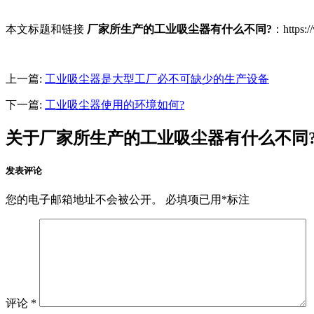
本文标题和链接
厂家所生产的工业吸尘器有什么不同?
：https
上一篇:
工业吸尘器是大型工厂必不可缺少的生产设备
下一篇:
工业吸尘器使用的环境如何?
关于厂家所生产的工业吸尘器有什么不同
发表评论
您的电子邮箱地址不会被公开。
必填项已用
*
标注
评论
*