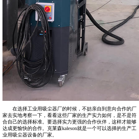
在选择工业用吸尘器厂的时候，不妨亲自到意向合作的厂
家去实地考察一下，看看这些厂家的生产实力如何，是不是符
合自己的选择标准。要选择实力更强的合作伙伴，这样才能够
达成更愉快的合作。克莱森kaleson就是一个可以选择的生产工
业用吸尘器设备的厂家。