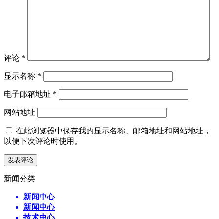
评论
*
显示名称
*
电子邮箱地址
*
网站地址
在此浏览器中保存我的显示名称、邮箱地址和网站地址，
以便下次评论时使用。
新闻分类
新闻中心
新闻中心
技术中心