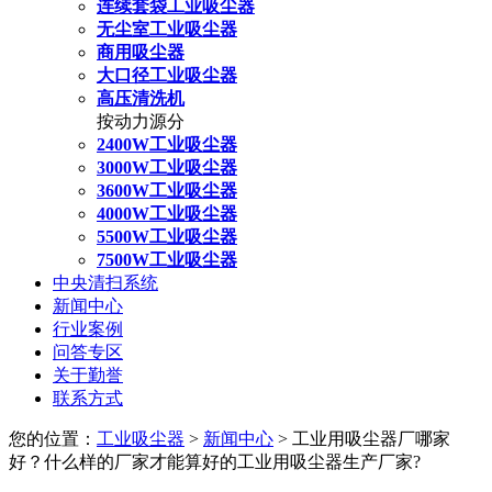
连续套袋工业吸尘器
无尘室工业吸尘器
商用吸尘器
大口径工业吸尘器
高压清洗机
按动力源分
2400W工业吸尘器
3000W工业吸尘器
3600W工业吸尘器
4000W工业吸尘器
5500W工业吸尘器
7500W工业吸尘器
中央清扫系统
新闻中心
行业案例
问答专区
关于勤誉
联系方式
您的位置：
工业吸尘器
>
新闻中心
> 工业用吸尘器厂哪家
好？什么样的厂家才能算好的工业用吸尘器生产厂家?