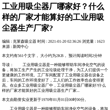
工业用吸尘器厂哪家好？什么
样的厂家才能算好的工业用吸
尘器生产厂家?
编辑 : 克莱森吸尘器
时间 :
2021-01-20 02:36:26
浏览量 : 1623
来源 : 新闻中心
本文约有561个文字， 大小约为2KB， 预计阅读时间2分钟
导读： 工业用吸尘器是一种能够帮助车间净化空气的设
备，将加工生产产生的工业垃圾处理干净，为工人们提供一个
更健康的工作环境。工厂车间配置了工业用吸尘器在设备之
后，车间的工作环境变好了，工人们的工作效率也会变得更
高。在众多工业用吸尘器厂中，工业用吸尘器厂哪家好?什么
样的厂家才能算好的工业用吸尘器生产厂家...
本文由勤誉实业更新于1970年01月01日00时00分。
工业用吸尘器是一种能够帮助车间净化空气的设备，将加