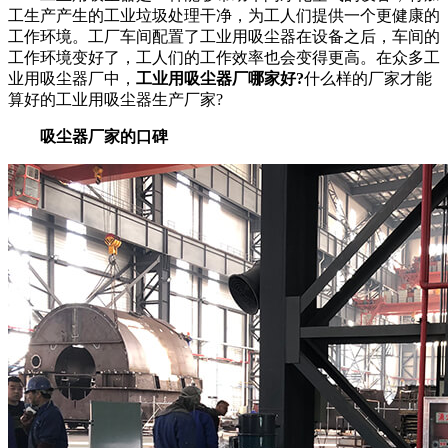
工生产产生的工业垃圾处理干净，为工人们提供一个更健康的
工作环境。工厂车间配置了工业用吸尘器在设备之后，车间的
工作环境变好了，工人们的工作效率也会变得更高。在众多工
业用吸尘器厂中，
工业用吸尘器厂哪家好?
什么样的厂家才能
算好的工业用吸尘器生产厂家?
吸尘器厂家的口碑