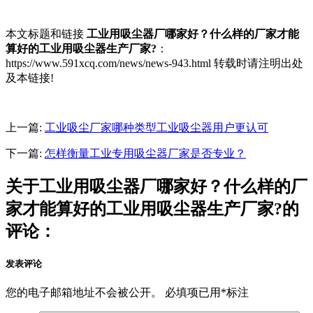
本文标题和链接
工业用吸尘器厂哪家好？什么样的厂家才能
算好的工业用吸尘器生产厂家?
：
https://www.591xcq.com/news/news-943.html 转载时请注明出处
及本链接!
上一篇:
工业吸尘厂家哪种类型工业吸尘器用户更认可
下一篇:
怎样衡量工业专用吸尘器厂家是否专业？
关于工业用吸尘器厂哪家好？什么样的厂
家才能算好的工业用吸尘器生产厂家?的
评论：
发表评论
您的电子邮箱地址不会被公开。
必填项已用
*
标注