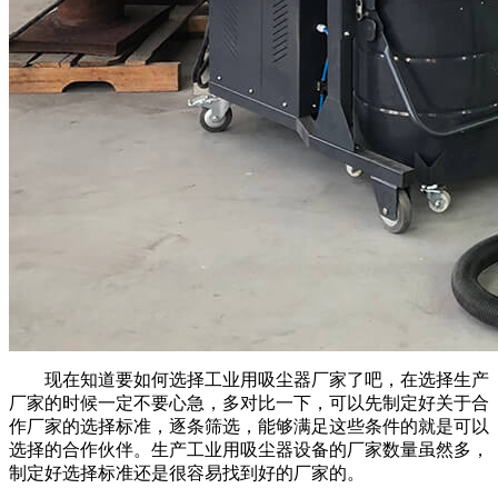
现在知道要如何选择工业用吸尘器厂家了吧，在选择生产
厂家的时候一定不要心急，多对比一下，可以先制定好关于合
作厂家的选择标准，逐条筛选，能够满足这些条件的就是可以
选择的合作伙伴。生产工业用吸尘器设备的厂家数量虽然多，
制定好选择标准还是很容易找到好的厂家的。