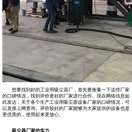
想要找到好的工业用吸尘器厂，首先要衡量一下这些厂家
的口碑情况，找到评价更好的厂家进行合作。现在网络信息如
此发达，关于各个生产工业用吸尘器设备厂家的口碑情况，可
以直接上网查询。评价较好的厂家能够为大家提供的设备也是
更优质的，使用起来更放心。
吸尘器厂家的实力