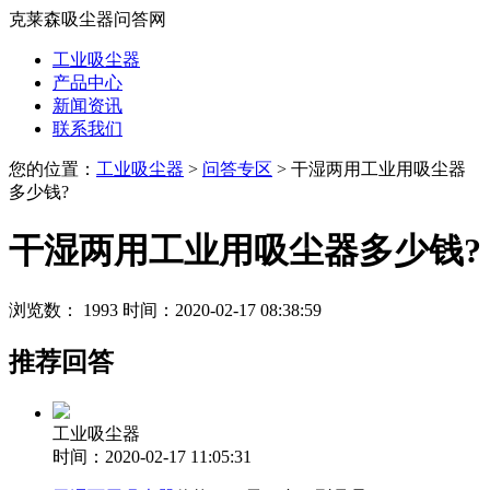
克莱森吸尘器问答网
工业吸尘器
产品中心
新闻资讯
联系我们
您的位置：
工业吸尘器
>
问答专区
> 干湿两用工业用吸尘器
多少钱?
干湿两用工业用吸尘器多少钱?
浏览数： 1993
时间：2020-02-17 08:38:59
推荐回答
工业吸尘器
时间：2020-02-17 11:05:31