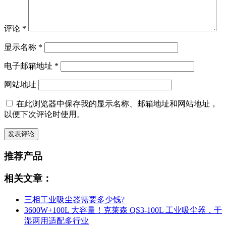
评论
*
显示名称
*
电子邮箱地址
*
网站地址
在此浏览器中保存我的显示名称、邮箱地址和网站地址，
以便下次评论时使用。
推荐产品
相关文章：
三相工业吸尘器需要多少钱?
3600W+100L 大容量！克莱森 QS3-100L 工业吸尘器，干
湿两用适配多行业