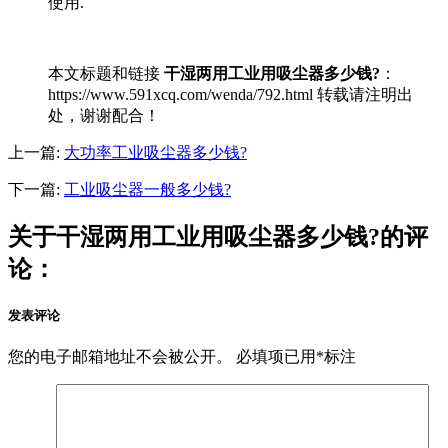
使用.
本文标题和链接
干湿两用工业用吸尘器多少钱?
：
https://www.591xcq.com/wenda/792.html 转载请注明出
处，谢谢配合！
上一篇:
大功率工业吸尘器多少钱?
下一篇:
工业吸尘器一般多少钱?
关于干湿两用工业用吸尘器多少钱?的评
论：
发表评论
您的电子邮箱地址不会被公开。
必填项已用
*
标注