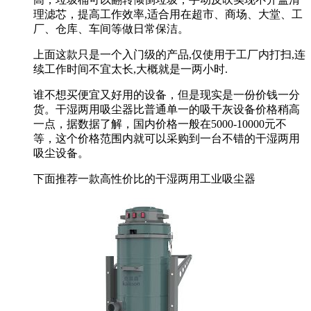
理滤芯，提高工作效率,适合用在超市、商场、大堂、工
厂、仓库、车间等做日常保洁。
上面这款只是一个入门级的产品,仅使用于工厂内打扫,连
续工作时间不宜太长,大概就是一两小时.
谁不想买便宜又好用的设备，但是现实是一份价钱一分
货。干湿两用吸尘器比普通单一的吸干灰设备价格稍高
一点，据数据了解，国内价格一般在5000-10000元不
等，这个价格范围内就可以采购到一台不错的干湿两用
吸尘设备。
下面推荐一款高性价比的干湿两用工业吸尘器