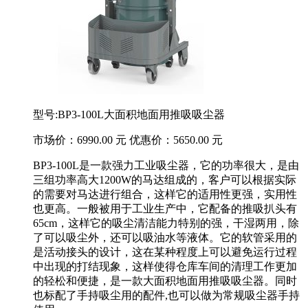
型号:BP3-100L大面积地面用推吸吸尘器
市场价：6990.00 元 优惠价：5650.00 元
BP3-100L是一款强力工业吸尘器，它的功率很大，是由
三组功率高大1200W的马达组成的，客户可以根据实际
的需要对马达进行组合，这样它的适用性更强，实用性
也更高。一般被用于工业生产中，它配备的推吸扒头有
65cm，这样它的吸尘清洁能力特别的强，干湿两用，除
了可以吸尘外，还可以吸油水等液体。它的软管采用的
是活动接头的设计，这在某种程度上可以避免运行过程
中出现的打结现象，这样使得仓库车间的清理工作更加
的轻松和便捷，是一款大面积地面用推吸吸尘器。同时
也标配了手持吸尘用的配件,也可以做为常规吸尘器手持