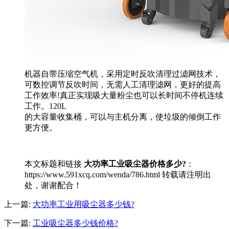
机器自带压缩空气机，采用定时反吹清理过滤网技术，
可数控调节反吹时间，无需人工清理滤网，更好的提高
工作效率!真正实现吸大量粉尘也可以长时间不停机连续
工作。120L
的大容量收集桶，可以与主机分离，使垃圾的倾倒工作
更方便。
本文标题和链接
大功率工业吸尘器价格多少?
：
https://www.591xcq.com/wenda/786.html 转载请注明出
处，谢谢配合！
上一篇:
大功率工业用吸尘器多少钱?
下一篇:
工业吸尘器多少钱价格?