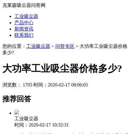
克莱森吸尘器问答网
工业吸尘器
产品中心
新闻资讯
联系我们
您的位置：
工业吸尘器
>
问答专区
> 大功率工业吸尘器价格
多少?
大功率工业吸尘器价格多少?
浏览数： 1705
时间：2020-02-17 08:06:05
推荐回答
工业吸尘器
时间：2020-02-17 10:32:31