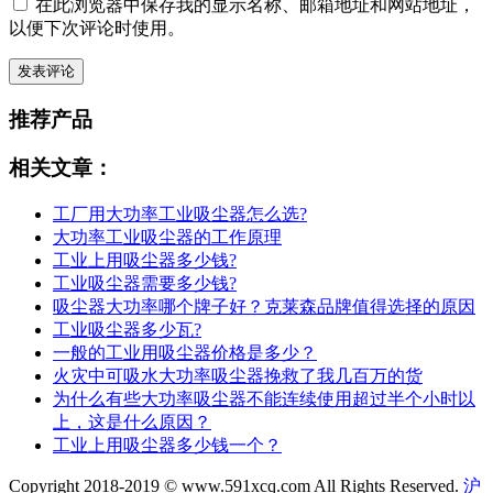
在此浏览器中保存我的显示名称、邮箱地址和网站地址，
以便下次评论时使用。
推荐产品
相关文章：
工厂用大功率工业吸尘器怎么选?
大功率工业吸尘器的工作原理
工业上用吸尘器多少钱?
工业吸尘器需要多少钱?
吸尘器大功率哪个牌子好？克莱森品牌值得选择的原因
工业吸尘器多少瓦?
一般的工业用吸尘器价格是多少？
火灾中可吸水大功率吸尘器挽救了我几百万的货
为什么有些大功率吸尘器不能连续使用超过半个小时以
上，这是什么原因？
工业上用吸尘器多少钱一个？
Copyright 2018-2019 © www.591xcq.com All Rights Reserved.
沪