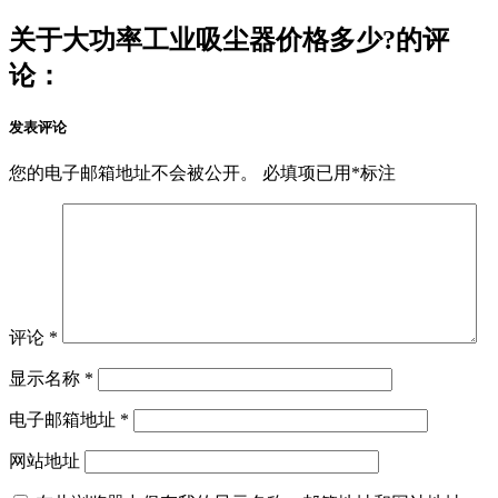
关于大功率工业吸尘器价格多少?的评
论：
发表评论
您的电子邮箱地址不会被公开。
必填项已用
*
标注
评论
*
显示名称
*
电子邮箱地址
*
网站地址