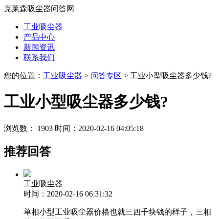
克莱森吸尘器问答网
工业吸尘器
产品中心
新闻资讯
联系我们
您的位置：
工业吸尘器
>
问答专区
> 工业小型吸尘器多少钱?
工业小型吸尘器多少钱?
浏览数： 1903
时间：2020-02-16 04:05:18
推荐回答
工业吸尘器
时间：2020-02-16 06:31:32
单相小型工业吸尘器价格也就三四千块钱的样子，三相