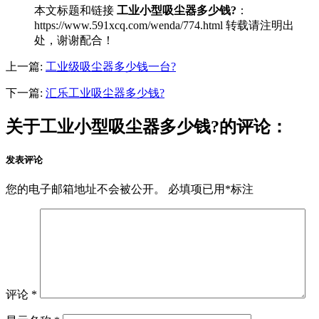
本文标题和链接
工业小型吸尘器多少钱?
：
https://www.591xcq.com/wenda/774.html 转载请注明出
处，谢谢配合！
上一篇:
工业级吸尘器多少钱一台?
下一篇:
汇乐工业吸尘器多少钱?
关于工业小型吸尘器多少钱?的评论：
发表评论
您的电子邮箱地址不会被公开。
必填项已用
*
标注
评论
*