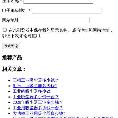
显示名称
*
电子邮箱地址
*
网站地址
在此浏览器中保存我的显示名称、邮箱地址和网站地址，
以便下次评论时使用。
推荐产品
相关文章：
三相工业吸尘器多少钱？
汇乐工业吸尘器多少钱?
工业的吸尘器多少钱
工业吸尘器多少钱一台？
2020年吸尘器工业多少钱？
工业用吸尘器多少钱一台？
大功率工业用吸尘器多少钱?