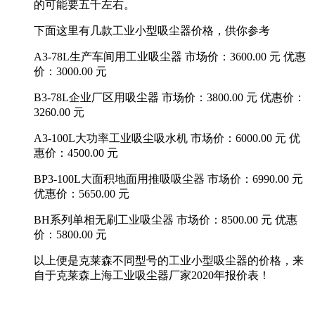
的可能要五千左右。
下面这里有几款工业小型吸尘器价格，供你参考
A3-78L生产车间用工业吸尘器 市场价：3600.00 元 优惠
价：3000.00 元
B3-78L企业厂区用吸尘器 市场价：3800.00 元 优惠价：
3260.00 元
A3-100L大功率工业吸尘吸水机 市场价：6000.00 元 优
惠价：4500.00 元
BP3-100L大面积地面用推吸吸尘器 市场价：6990.00 元
优惠价：5650.00 元
BH系列单相无刷工业吸尘器 市场价：8500.00 元 优惠
价：5800.00 元
以上便是克莱森不同型号的工业小型吸尘器的价格，来
自于克莱森上海工业吸尘器厂家2020年报价表！