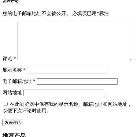
发表评论
您的电子邮箱地址不会被公开。
必填项已用
*
标注
评论
*
显示名称
*
电子邮箱地址
*
网站地址
在此浏览器中保存我的显示名称、邮箱地址和网站地址，
以便下次评论时使用。
推荐产品