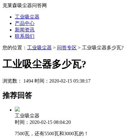
克莱森吸尘器问答网
工业吸尘器
产品中心
新闻资讯
联系我们
您的位置：
工业吸尘器
>
问答专区
> 工业吸尘器多少瓦?
工业吸尘器多少瓦?
浏览数： 1494
时间：2020-02-15 05:38:17
推荐回答
工业吸尘器
时间：2020-02-15 08:04:20
7500瓦，还有5500瓦和3000瓦的！