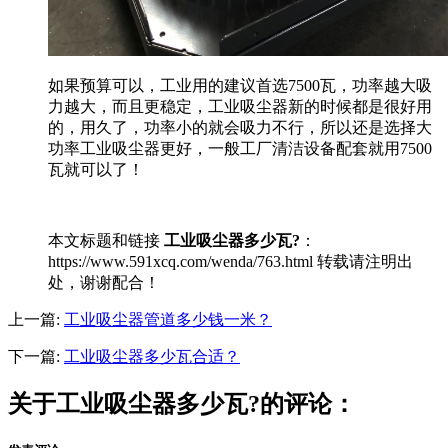
如果预算可以，工业用的建议首选7500瓦，功率越大吸
力越大，而且更稳定，工业吸尘器新的时候都是很好用
的，用久了，功率小的就会吸力不行，所以还是选择大
功率工业吸尘器更好，一般工厂清洁设备配套就用7500
瓦就可以了！
本文标题和链接
工业吸尘器多少瓦?
：
https://www.591xcq.com/wenda/763.html 转载请注明出
处，谢谢配合！
上一篇:
工业吸尘器管道多少钱一米？
下一篇:
工业吸尘器多少瓦合适？
关于工业吸尘器多少瓦?的评论：