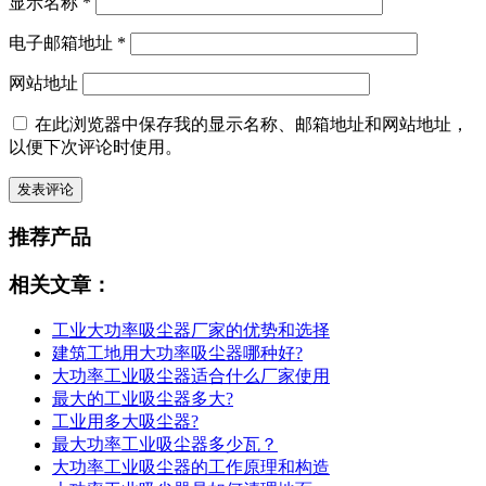
显示名称
*
电子邮箱地址
*
网站地址
在此浏览器中保存我的显示名称、邮箱地址和网站地址，
以便下次评论时使用。
推荐产品
相关文章：
工业大功率吸尘器厂家的优势和选择
建筑工地用大功率吸尘器哪种好?
大功率工业吸尘器适合什么厂家使用
最大的工业吸尘器多大?
工业用多大吸尘器?
最大功率工业吸尘器多少瓦？
大功率工业吸尘器的工作原理和构造