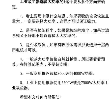
工业吸尘器选多大功率的?
这个要从多个方面来确
定。
1、看主要用来吸什么垃圾，如果要吸的垃圾较重且
量大，一定要选择大功率，这样才可以保证吸力。
2、是否有极细粉尘，如果是极细的粉尘，如果过滤
系统又不好那不建议选择太大功率的。
3、是否吸液体，如果有吸液体需求那要选择干湿两
用电机才可以。
4、一般越大功率价格自然就越贵，所以要看看预
算，在预算范围内，不要超支哦!
5、一般商用推荐选择3600W到4000W功率。
6、工业上使用推荐使用5500W或是7500W大功率工
业吸尘器。
希望本文对你有所帮助!