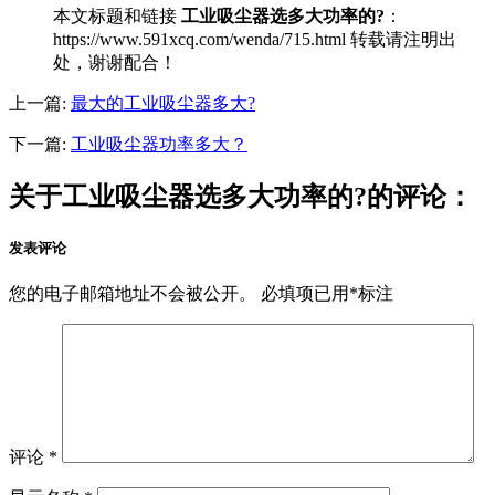
本文标题和链接
工业吸尘器选多大功率的?
：
https://www.591xcq.com/wenda/715.html 转载请注明出
处，谢谢配合！
上一篇:
最大的工业吸尘器多大?
下一篇:
工业吸尘器功率多大？
关于工业吸尘器选多大功率的?的评论：
发表评论
您的电子邮箱地址不会被公开。
必填项已用
*
标注
评论
*