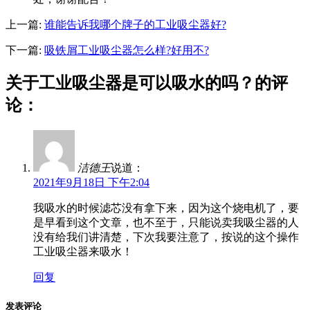
上一篇:
谁能告诉我哪个牌子的工业吸尘器好?
下一篇:
吸铁屑工业吸尘器怎么样?好用不?
关于工业吸尘器是可以吸水的吗？的评
论：
洁德王
说道：
2021年9月18日 下午2:04
我吸水的时候滤芯没有拿下来，因为这个烧电机了，要
是早看到这个文章，也不至于，只能说卖我吸尘器的人
没有给我们讲清楚，下次我要注意了，按说的这个操作
工业吸尘器来吸水！
回复
发表评论