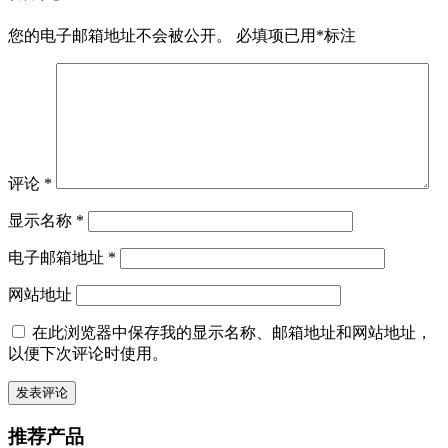
您的电子邮箱地址不会被公开。
必填项已用
*
标注
评论
*
显示名称
*
电子邮箱地址
*
网站地址
在此浏览器中保存我的显示名称、邮箱地址和网站地址，
以便下次评论时使用。
推荐产品