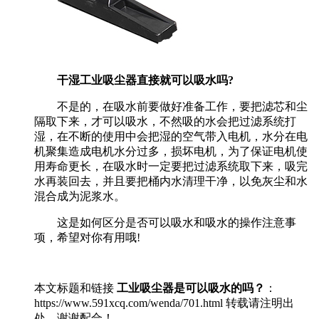
干湿工业吸尘器直接就可以吸水吗?
不是的，在吸水前要做好准备工作，要把滤芯和尘
隔取下来，才可以吸水，不然吸的水会把过滤系统打
湿，在不断的使用中会把湿的空气带入电机，水分在电
机聚集造成电机水分过多，损坏电机，为了保证电机使
用寿命更长，在吸水时一定要把过滤系统取下来，吸完
水再装回去，并且要把桶内水清理干净，以免灰尘和水
混合成为泥浆水。
这是如何区分是否可以吸水和吸水的操作注意事
项，希望对你有用哦!
本文标题和链接
工业吸尘器是可以吸水的吗？
：
https://www.591xcq.com/wenda/701.html 转载请注明出
处，谢谢配合！