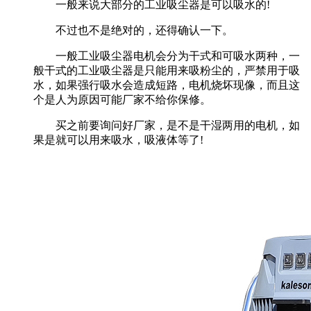
一般来说大部分的工业吸尘器是可以吸水的!
不过也不是绝对的，还得确认一下。
一般工业吸尘器电机会分为干式和可吸水两种，一
般干式的工业吸尘器是只能用来吸粉尘的，严禁用于吸
水，如果强行吸水会造成短路，电机烧坏现像，而且这
个是人为原因可能厂家不给你保修。
买之前要询问好厂家，是不是干湿两用的电机，如
果是就可以用来吸水，吸液体等了!