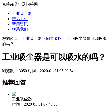
克莱森吸尘器问答网
工业吸尘器
产品中心
新闻资讯
联系我们
您的位置：
工业吸尘器
>
问答专区
> 工业吸尘器是可以吸水
的吗？
工业吸尘器是可以吸水的吗？
浏览数： 3050
时间：2020-01-31 05:20:54
推荐回答
工业吸尘器
时间：2020-01-31 07:45:55