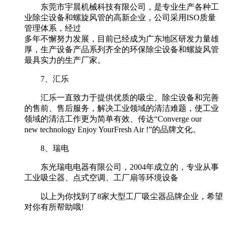
东莞市宇晨机械科技有限公司，是专业生产各种工
业除尘设备和螺旋风管的高新企业，公司采用ISO质量
管理体系，经过
多年不懈努力发展，目前已经成为广东地区研发力量雄
厚，生产设备产品系列齐全的环保除尘设备和螺旋风管
最具实力的生产厂家。
7、汇乐
汇乐一直致力于提供优质的吸尘、除尘设备和完善
的售前、售后服务，解决工业领域的清洁难题，使工业
领域的清洁工作更为简单有效、传达“Converge our
new technology Enjoy YourFresh Air !”的品牌文化。
8、瑞电
东光瑞电电器有限公司，2004年成立的，专业从事
工业吸尘器、点式空调、工厂扇等环境设备
以上为你找到了8家大型工厂吸尘器品牌企业，希望
对你有所帮助哦!