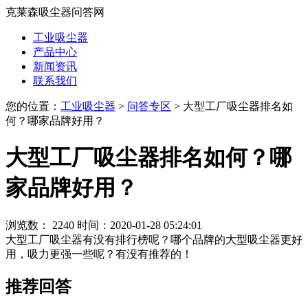
克莱森吸尘器问答网
工业吸尘器
产品中心
新闻资讯
联系我们
您的位置：
工业吸尘器
>
问答专区
> 大型工厂吸尘器排名如
何？哪家品牌好用？
大型工厂吸尘器排名如何？哪
家品牌好用？
浏览数： 2240
时间：2020-01-28 05:24:01
大型工厂吸尘器有没有排行榜呢？哪个品牌的大型吸尘器更好
用，吸力更强一些呢？有没有推荐的！
推荐回答