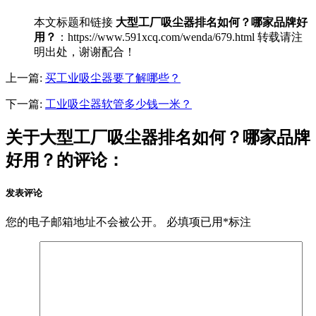
本文标题和链接
大型工厂吸尘器排名如何？哪家品牌好
用？
：https://www.591xcq.com/wenda/679.html 转载请注
明出处，谢谢配合！
上一篇:
买工业吸尘器要了解哪些？
下一篇:
工业吸尘器软管多少钱一米？
关于大型工厂吸尘器排名如何？哪家品牌
好用？的评论：
发表评论
您的电子邮箱地址不会被公开。
必填项已用
*
标注