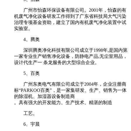
广州市怡森环保设备有限公司。2001年，怡森的有
机废气净化设备研发工作得到了广东省科技局大气污染
治理专项基金资助，建立了国内有机废气净化装置中试
实验室。
4、腾奥
深圳腾奥净化科技有限公司成立于1998年,是国内第
一家专业生产销售净化设备，防静电产品,无尘室用品，
设计代生产一 条龙服务的大型综合企业。
5、百奥
广州东奥电气有限公司成立于2004年，企业注册商
标“PARKOO百奥”，是一家集研发、生产、销售为一体
的除湿机、加湿器设备制造商
。具有强大的开发能力、生产技术、精湛的制造
工艺。
6、宇晨