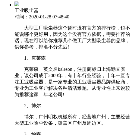
工业吸尘器
时间：2020-01-28 07:48:40
大型工厂吸尘器这个暂时没有官方的排行榜，也不
能说哪个更好用，因为这个没有官方依据，需要推荐的
话，现在可以给你推荐几个做工厂大型吸尘器的品牌，
供你参考，排名不分先后!
1、克莱森
克莱森，英文名kaleson，注册商标归上海勤誉实
业，该公司成于2009年，有十年行业经验，十年一直专
注工业吸尘器，是一家专业的工业吸尘器品牌供应商，
专业为工业客户解决各种清洁难题。从专业性上来说较
为推荐这家十年老公司!
2、博尔
博尔，广州明权机械所有，经营地广州，主要经营
大型工业除尘设备，覆盖区广州及周边区。
3、怡森