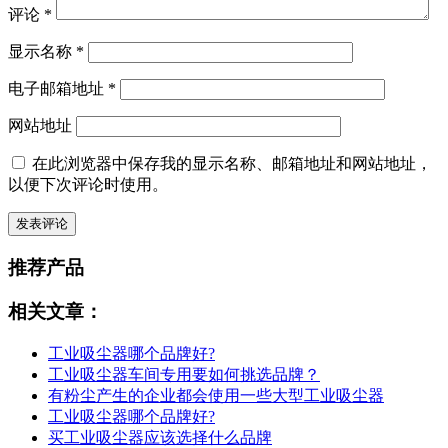
评论
*
显示名称
*
电子邮箱地址
*
网站地址
在此浏览器中保存我的显示名称、邮箱地址和网站地址，
以便下次评论时使用。
推荐产品
相关文章：
工业吸尘器哪个品牌好?
工业吸尘器车间专用要如何挑选品牌？
有粉尘产生的企业都会使用一些大型工业吸尘器
工业吸尘器哪个品牌好?
买工业吸尘器应该选择什么品牌