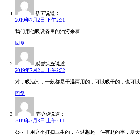
张工
说道：
2019年7月2日 下午2:31
我们用他吸设备里的油污来着
回复
勤誉实业
说道：
2019年7月2日 下午2:32
对，吸油污，一般都是干湿两用的，可以吸干的，也可以
回复
李小姐
说道：
2019年7月3日 上午2:01
公司里用这个打扫卫生的，不过想起一件有趣的事，夏天