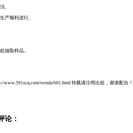
洁。
生产顺利进行。
处抽取样品。
ps://www.591xcq.com/wenda/601.html 转载请注明出处，谢谢配合
评论：