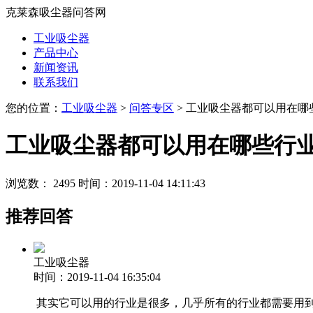
克莱森吸尘器问答网
工业吸尘器
产品中心
新闻资讯
联系我们
您的位置：
工业吸尘器
>
问答专区
> 工业吸尘器都可以用在哪
工业吸尘器都可以用在哪些行
浏览数： 2495
时间：2019-11-04 14:11:43
推荐回答
工业吸尘器
时间：2019-11-04 16:35:04
其实它可以用的行业是很多，几乎所有的行业都需要用