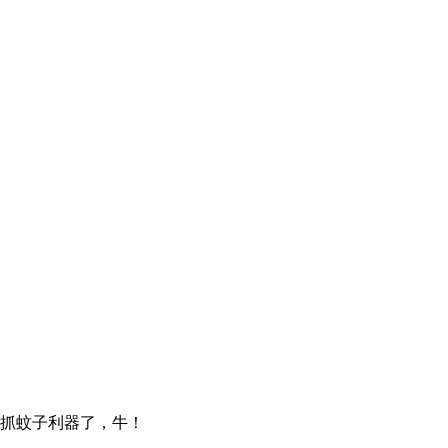
抓蚊子利器了，牛！