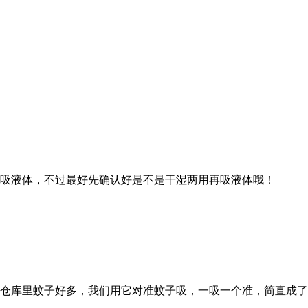
吸液体，不过最好先确认好是不是干湿两用再吸液体哦！
仓库里蚊子好多，我们用它对准蚊子吸，一吸一个准，简直成了