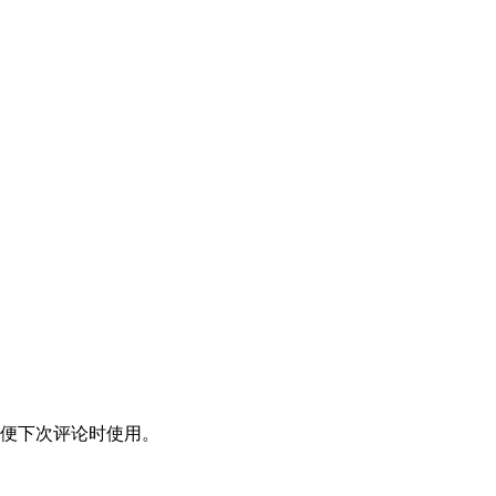
便下次评论时使用。