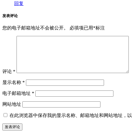
回复
发表评论
您的电子邮箱地址不会被公开。
必填项已用
*
标注
评论
*
显示名称
*
电子邮箱地址
*
网站地址
在此浏览器中保存我的显示名称、邮箱地址和网站地址，以