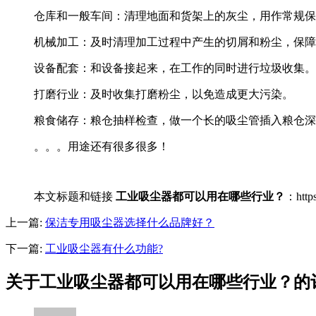
仓库和一般车间：清理地面和货架上的灰尘，用作常规保
机械加工：及时清理加工过程中产生的切屑和粉尘，保障
设备配套：和设备接起来，在工作的同时进行垃圾收集。
打磨行业：及时收集打磨粉尘，以免造成更大污染。
粮食储存：粮仓抽样检查，做一个长的吸尘管插入粮仓深
。。。用途还有很多很多！
本文标题和链接
工业吸尘器都可以用在哪些行业？
：htt
上一篇:
保洁专用吸尘器选择什么品牌好？
下一篇:
工业吸尘器有什么功能?
关于工业吸尘器都可以用在哪些行业？的