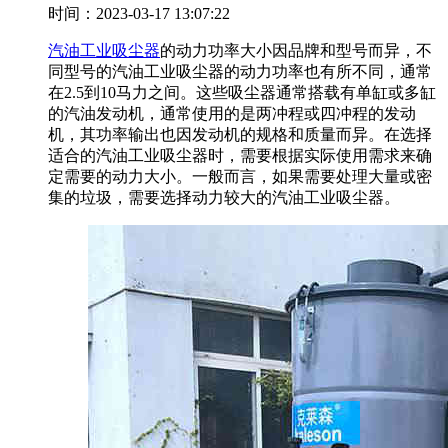
时间：2023-03-17 13:07:22
汽油工业吸尘器
的动力功率大小因品牌和型号而异，不
同型号的汽油工业吸尘器的动力功率也有所不同，通常
在2.5到10马力之间。这些吸尘器通常搭载有单缸或多缸
的汽油发动机，通常使用的是两冲程或四冲程的发动
机，其功率输出也因发动机的规格和质量而异。在选择
适合的汽油工业吸尘器时，需要根据实际使用需求来确
定需要的动力大小。一般而言，如果需要处理大量或密
集的垃圾，需要选择动力较大的汽油工业吸尘器。