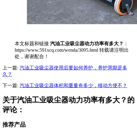
本文标题和链接
汽油工业吸尘器动力功率有多大？
：
https://www.591xcq.com/wenda/3095.html 转载请注明出
处，谢谢配合！
上一篇:
汽油工业吸尘器使用后要如何养护，养护周期是多
久？
下一篇:
汽油工业吸尘器体积和重量有多少，移动方便不？
关于汽油工业吸尘器动力功率有多大？的
评论：
推荐产品