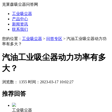
克莱森吸尘器问答网
工业吸尘器
产品中心
新闻资讯
联系我们
您的位置：
工业吸尘器
>
问答专区
> 汽油工业吸尘器动力功
率有多大？
汽油工业吸尘器动力功率有多
大？
浏览数： 1355
时间：2023-03-17 10:02:27
推荐回答
工业吸尘器