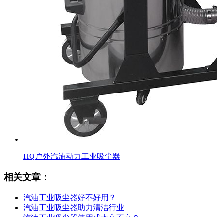
HQ户外汽油动力工业吸尘器
相关文章：
汽油工业吸尘器好不好用？
汽油工业吸尘器助力清洁行业