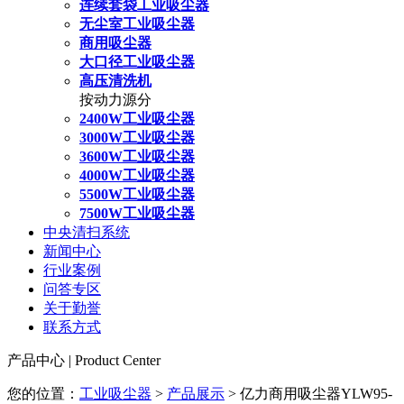
连续套袋工业吸尘器
无尘室工业吸尘器
商用吸尘器
大口径工业吸尘器
高压清洗机
按动力源分
2400W工业吸尘器
3000W工业吸尘器
3600W工业吸尘器
4000W工业吸尘器
5500W工业吸尘器
7500W工业吸尘器
中央清扫系统
新闻中心
行业案例
问答专区
关于勤誉
联系方式
产品中心 | Product Center
您的位置：
工业吸尘器
>
产品展示
> 亿力商用吸尘器YLW95-