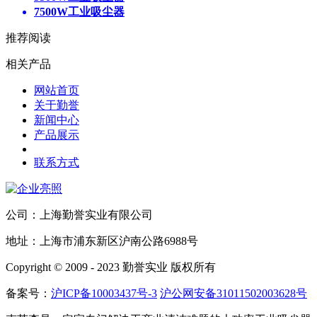
7500W工业吸尘器
推荐阅读
相关产品
网站首页
关于勤誉
新闻中心
产品展示
联系方式
公司：上海勤誉实业有限公司
地址：上海市浦东新区沪南公路6988号
Copyright © 2009 - 2023 勤誉实业 版权所有
备案号：
沪ICP备10003437号-3
沪公网安备31011502003628号