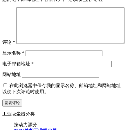
评论
*
显示名称
*
电子邮箱地址
*
网站地址
在此浏览器中保存我的显示名称、邮箱地址和网站地址，
以便下次评论时使用。
工业吸尘器分类
按动力源分