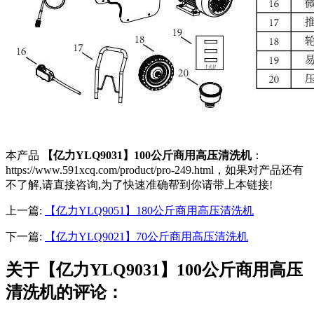
本产品
【亿力YLQ9031】100公斤商用高压清洗机
：
https://www.591xcq.com/product/pro-249.html，如果对产品还有
不了解,请直接咨询,为了快速准确帮到你请带上本链接!
上一篇:
【亿力YLQ9051】180公斤商用高压清洗机
下一篇:
【亿力YLQ9021】70公斤商用高压清洗机
关于【亿力YLQ9031】100公斤商用高压
清洗机的评论：