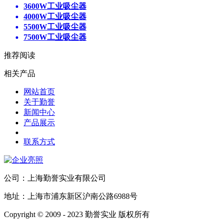
3600W工业吸尘器
4000W工业吸尘器
5500W工业吸尘器
7500W工业吸尘器
推荐阅读
相关产品
网站首页
关于勤誉
新闻中心
产品展示
联系方式
公司：上海勤誉实业有限公司
地址：上海市浦东新区沪南公路6988号
Copyright © 2009 - 2023 勤誉实业 版权所有