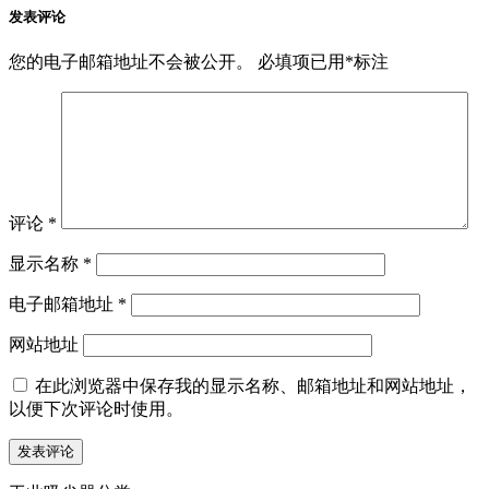
发表评论
您的电子邮箱地址不会被公开。
必填项已用
*
标注
评论
*
显示名称
*
电子邮箱地址
*
网站地址
在此浏览器中保存我的显示名称、邮箱地址和网站地址，
以便下次评论时使用。