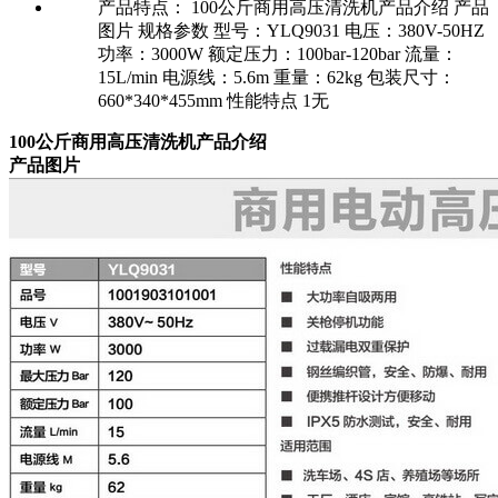
产品特点：
100公斤商用高压清洗机产品介绍 产品
图片 规格参数 型号：YLQ9031 电压：380V-50HZ
功率：3000W 额定压力：100bar-120bar 流量：
15L/min 电源线：5.6m 重量：62kg 包装尺寸：
660*340*455mm 性能特点 1无
100公斤商用高压清洗机产品介绍
产品图片