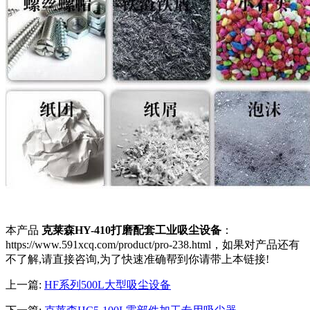
本产品
克莱森HY-410打磨配套工业吸尘设备
：
https://www.591xcq.com/product/pro-238.html，如果对产品还有
不了解,请直接咨询,为了快速准确帮到你请带上本链接!
上一篇:
HF系列500L大型吸尘设备