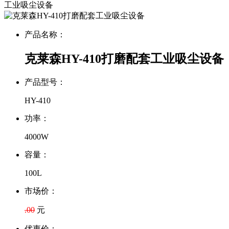
工业吸尘设备
产品名称：
克莱森HY-410打磨配套工业吸尘设备
产品型号：
HY-410
功率：
4000W
容量：
100L
市场价：
.00
元
优惠价：