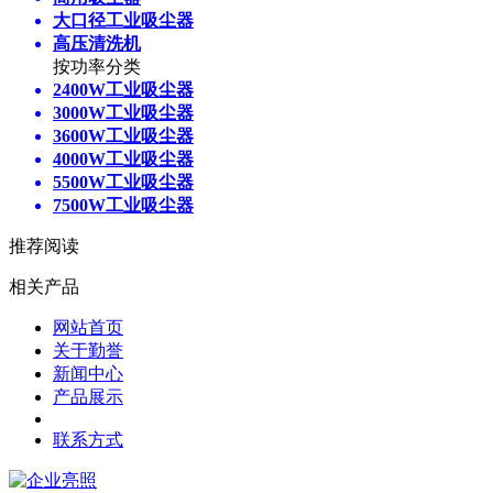
大口径工业吸尘器
高压清洗机
按功率分类
2400W工业吸尘器
3000W工业吸尘器
3600W工业吸尘器
4000W工业吸尘器
5500W工业吸尘器
7500W工业吸尘器
推荐阅读
相关产品
网站首页
关于勤誉
新闻中心
产品展示
联系方式