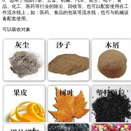
6、适用于地面打磨、五金、机械、汽车、航空、电子、食
品、化工、医药等行业的除尘、回收等。也可以配套使用在工
作流水线上，如：医药、食品的包装等流水线，也可与机械设
备配套使用。
可以吸收对象