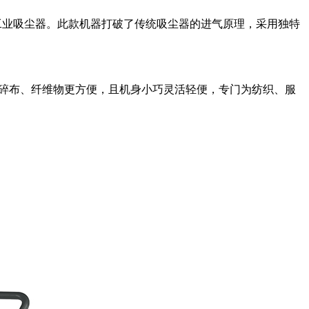
用工业吸尘器。此款机器打破了传统吸尘器的进气原理，采用独特
服装碎布、纤维物更方便，且机身小巧灵活轻便，专门为纺织、服