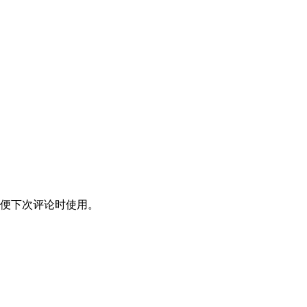
便下次评论时使用。