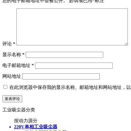
您的电子邮箱地址不会被公开。
必填项已用
*
标注
评论
*
显示名称
*
电子邮箱地址
*
网站地址
在此浏览器中保存我的显示名称、邮箱地址和网站地址，以
工业吸尘器分类
按动力源分
220V单相工业吸尘器