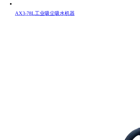
AX3-78L工业吸尘吸水机器