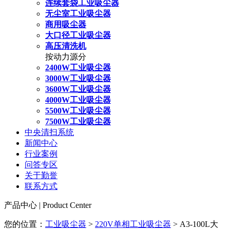
连续套袋工业吸尘器
无尘室工业吸尘器
商用吸尘器
大口径工业吸尘器
高压清洗机
按动力源分
2400W工业吸尘器
3000W工业吸尘器
3600W工业吸尘器
4000W工业吸尘器
5500W工业吸尘器
7500W工业吸尘器
中央清扫系统
新闻中心
行业案例
问答专区
关于勤誉
联系方式
产品中心 | Product Center
您的位置：
工业吸尘器
>
220V单相工业吸尘器
> A3-100L大