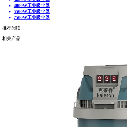
4000W工业吸尘器
5500W工业吸尘器
7500W工业吸尘器
推荐阅读
相关产品