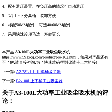
4、配有泄压装置、在负压高的情况可自动泄压
5、采用上下分离桶，装卸方便
6、标配50MM配件，可选40/60MM配件
7、采用快速冷却马达，寿命更长
本产品
A3-100L大功率工业吸尘吸水机
：
https://www.591xcq.com/product/pro-162.html，如果对产品还有
不了解,请直接咨询,为了快速准确帮到你请带上本链接!
上一篇:
A2-78L工厂用单桶吸尘器
下一篇:
B2-100L上下桶工业吸尘器
关于A3-100L大功率工业吸尘吸水机的评
论：