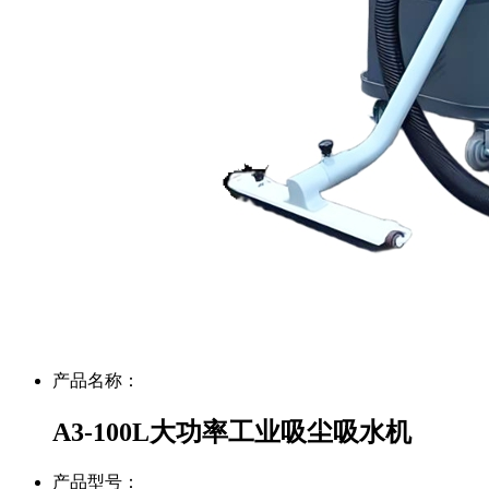
产品名称：
A3-100L大功率工业吸尘吸水机
产品型号：