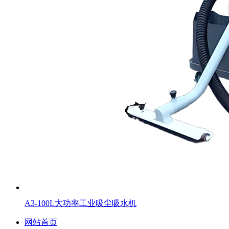
A3-100L大功率工业吸尘吸水机
网站首页