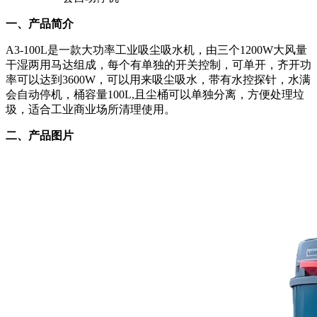
一、产品简介
A3-100L是一款大功率工业吸尘吸水机，由三个1200W大风量
干湿两用马达组成，每个有单独的开关控制，可单开，齐开功
率可以达到3600W，可以用来吸尘吸水，带有水控探针，水满
会自动停机，桶容量100L,且尘桶可以单独分离，方便处理垃
圾，适合工业商业场所清理使用。
二、产品图片