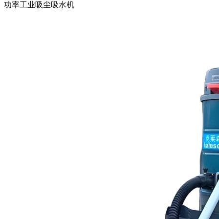
功率工业吸尘吸水机