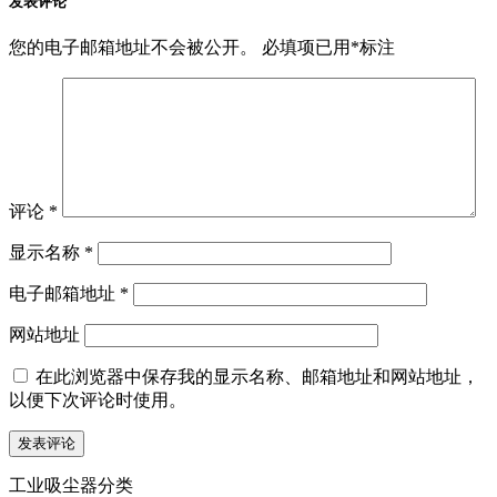
发表评论
您的电子邮箱地址不会被公开。
必填项已用
*
标注
评论
*
显示名称
*
电子邮箱地址
*
网站地址
在此浏览器中保存我的显示名称、邮箱地址和网站地址，
以便下次评论时使用。
工业吸尘器分类