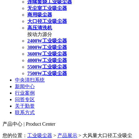
连续套袋工业吸尘器
无尘室工业吸尘器
商用吸尘器
大口径工业吸尘器
高压清洗机
按动力源分
2400W工业吸尘器
3000W工业吸尘器
3600W工业吸尘器
4000W工业吸尘器
5500W工业吸尘器
7500W工业吸尘器
中央清扫系统
新闻中心
行业案例
问答专区
关于勤誉
联系方式
产品中心 | Product Center
您的位置：
工业吸尘器
>
产品展示
> 大风量大口径工业吸尘