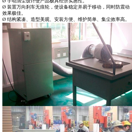
Ø 手动清尘设计使产品极具经济实惠性。
Ø 装置万向刹车无痕轮，使设备稳定并易于移动，同时防震动
效果极佳。
Ø 结构紧凑、造型美观、安装方便、维护简单、集尘效率高。