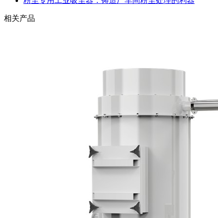
粉尘专用工业吸尘器：铸造厂车间粉尘处理的利器
相关产品