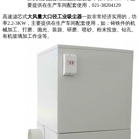
要提供在生产车间配套使用，021-38204129
高速滤芯式
大风量大口径工业吸尘器
一款非常经济实用的，功
率2.2-3KW，主要提供在生产车间配套使用，如：铸铁件的机
械加工、打磨、抛光、装袋、研磨、喷砂、粉末投放、钻孔、
有机玻璃加工作业等。