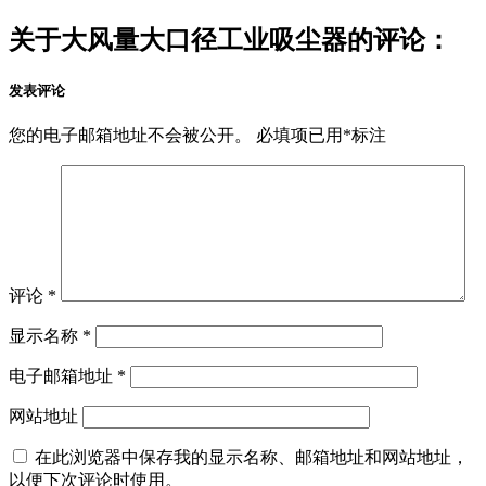
关于大风量大口径工业吸尘器的评论：
发表评论
您的电子邮箱地址不会被公开。
必填项已用
*
标注
评论
*
显示名称
*
电子邮箱地址
*
网站地址
在此浏览器中保存我的显示名称、邮箱地址和网站地址，
以便下次评论时使用。