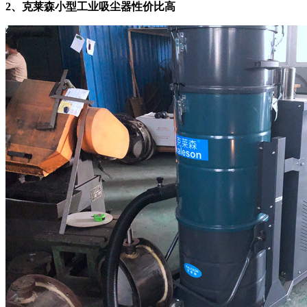
2、克莱森小型工业吸尘器性价比高