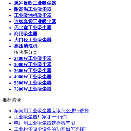
脉冲反吹工业吸尘器
耐高温工业吸尘器
工业吸油机吸尘器
连续套袋工业吸尘器
无尘室工业吸尘器
商用吸尘器
大口径工业吸尘器
高压清洗机
按功率分类
2400W工业吸尘器
3000W工业吸尘器
3600W工业吸尘器
4000W工业吸尘器
5500W工业吸尘器
7500W工业吸尘器
推荐阅读
车间用工业吸尘器应该怎么进行选择
工业吸尘器厂家哪一个好?
电厂用工业吸尘器选择我有招
工业粉尘吸尘设备的功率如何选择?