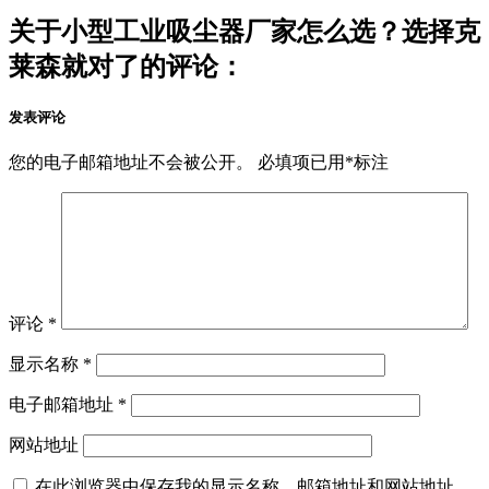
关于小型工业吸尘器厂家怎么选？选择克
莱森就对了的评论：
发表评论
您的电子邮箱地址不会被公开。
必填项已用
*
标注
评论
*
显示名称
*
电子邮箱地址
*
网站地址
在此浏览器中保存我的显示名称、邮箱地址和网站地址，