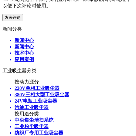
以便下次评论时使用。
新闻分类
新闻中心
新闻中心
技术中心
应用案例
工业吸尘器分类
按动力源分
220V单相工业吸尘器
380V三相大型工业吸尘器
24V电瓶工业吸尘器
汽油工业吸尘器
按用途分类
中央集尘清扫系统
工业粉尘吸尘器
纺织厂专用工业吸尘器