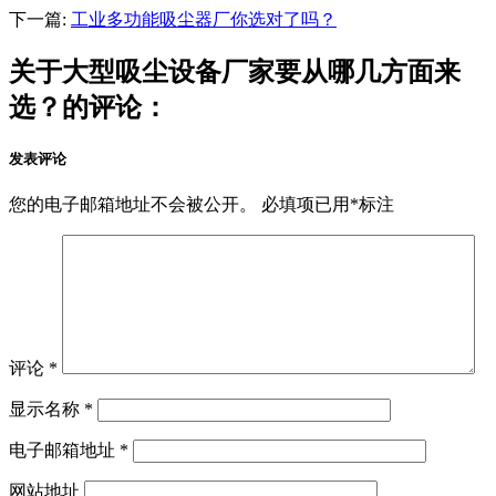
下一篇:
工业多功能吸尘器厂你选对了吗？
关于大型吸尘设备厂家要从哪几方面来
选？的评论：
发表评论
您的电子邮箱地址不会被公开。
必填项已用
*
标注
评论
*
显示名称
*
电子邮箱地址
*
网站地址