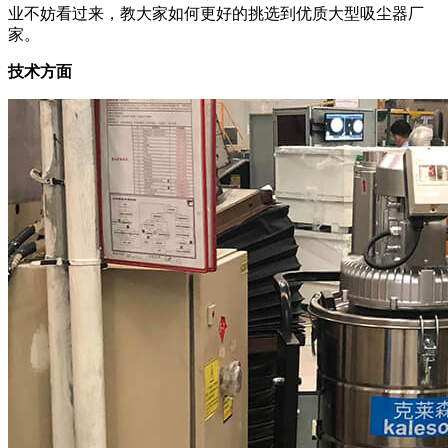
业不妨看过来，教大家如何更好的挑选到优质大型吸尘器厂
家。
技术方面