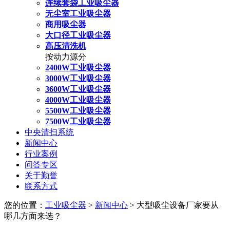
连续套袋工业吸尘器
无尘室工业吸尘器
商用吸尘器
大口径工业吸尘器
高压清洗机
按动力源分
2400W工业吸尘器
3000W工业吸尘器
3600W工业吸尘器
4000W工业吸尘器
5500W工业吸尘器
7500W工业吸尘器
中央清扫系统
新闻中心
行业案例
问答专区
关于勤誉
联系方式
您的位置：
工业吸尘器
>
新闻中心
> 大型吸尘设备厂家要从
哪几方面来选？