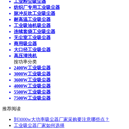
工业粉尘吸尘器
纺织厂专用工业吸尘器
脉冲反吹工业吸尘器
耐高温工业吸尘器
工业吸油机吸尘器
连续套袋工业吸尘器
无尘室工业吸尘器
商用吸尘器
大口径工业吸尘器
高压清洗机
按功率分类
2400W工业吸尘器
3000W工业吸尘器
3600W工业吸尘器
4000W工业吸尘器
5500W工业吸尘器
7500W工业吸尘器
推荐阅读
到3000w大功率吸尘器厂家采购要注意哪些点？
工业吸尘器厂家如何选择