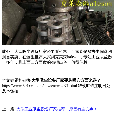
此外，大型吸尘设备厂家还要看价格，厂家直销省去中间商利
润更实惠。在这里推荐大家到克莱森kaleson，专注工业吸尘器
十多年，且上面三方面做的都很出色，值得信赖。
本文标题和链接
大型吸尘设备厂家要从哪几方面来选？
：
https://www.591xcq.com/news/news-971.html 转载时请注明出处
及本链接!
上一篇:
大型工业吸尘设备厂家推荐，原因有这几点！