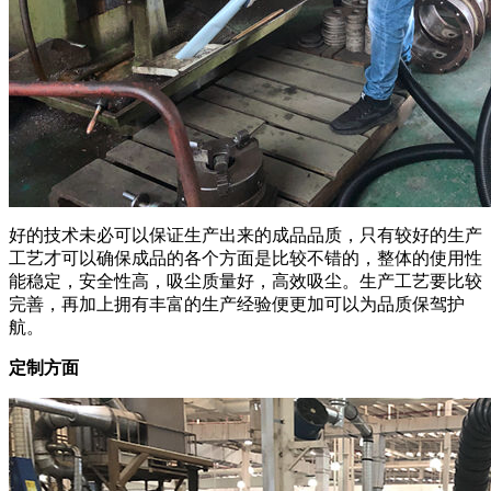
好的技术未必可以保证生产出来的成品品质，只有较好的生产
工艺才可以确保成品的各个方面是比较不错的，整体的使用性
能稳定，安全性高，吸尘质量好，高效吸尘。生产工艺要比较
完善，再加上拥有丰富的生产经验便更加可以为品质保驾护
航。
定制方面