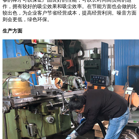
作，拥有较好的吸尘效果和吸尘效率。在节能方面也会做的比
较出色，为企业客户节省经营成本，提高经营利润。噪音方面
则会更低，绿色环保。
生产方面