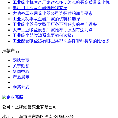
工业吸尘机生产厂家这么多，怎么购买高质量吸尘机
电厂用工业吸尘器选择我有招
大功率工业用吸尘器公司选择时的细节要素
工业大功率吸尘器厂家的优势和选择
工业吸尘器是大型工厂必不可缺少的生产设备
大型工业吸尘设备厂家推荐，原因有这几点！
工业吸尘器过滤系统要如何选择?
工业配套吸尘器有哪些类型？选择哪种类型的比较多
推荐产品
网站首页
关于勤誉
新闻中心
产品展示
联系方式
公司：上海勤誉实业有限公司
地址：上海市浦东新区沪南公路6988号