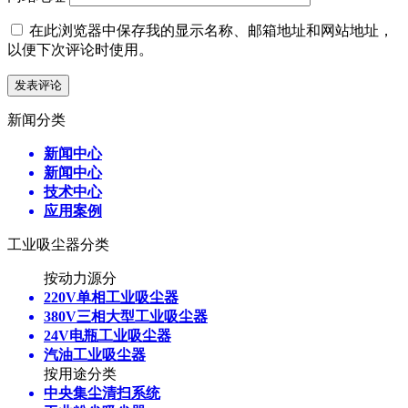
在此浏览器中保存我的显示名称、邮箱地址和网站地址，
以便下次评论时使用。
新闻分类
新闻中心
新闻中心
技术中心
应用案例
工业吸尘器分类
按动力源分
220V单相工业吸尘器
380V三相大型工业吸尘器
24V电瓶工业吸尘器
汽油工业吸尘器
按用途分类
中央集尘清扫系统