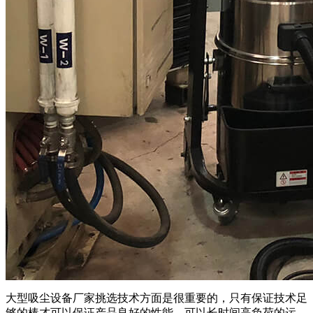
大型吸尘设备厂家挑选技术方面是很重要的，只有保证技术足
够的棒才可以保证产品良好的性能，可以长时间高负荷的运