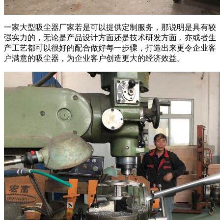
一家大型吸尘器厂家若是可以提供定制服务，那说明是具有较
强实力的，无论是产品设计方面还是技术研发方面，亦或者生
产工艺都可以很好的配合做好每一步骤，打造出来更令企业客
户满意的吸尘器，为企业客户创造更大的经济效益。