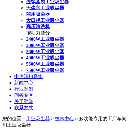
连续套袋工业吸尘器
无尘室工业吸尘器
商用吸尘器
大口径工业吸尘器
高压清洗机
按动力源分
2400W工业吸尘器
3000W工业吸尘器
3600W工业吸尘器
4000W工业吸尘器
5500W工业吸尘器
7500W工业吸尘器
中央清扫系统
新闻中心
行业案例
问答专区
关于勤誉
联系方式
您的位置：
工业吸尘器
>
技术中心
> 多功能专用的工厂车间
用工业吸尘器