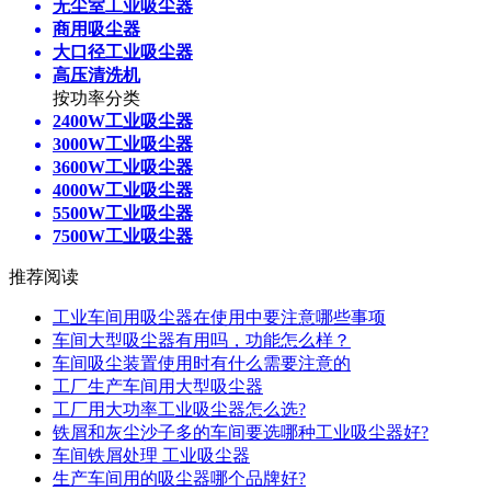
无尘室工业吸尘器
商用吸尘器
大口径工业吸尘器
高压清洗机
按功率分类
2400W工业吸尘器
3000W工业吸尘器
3600W工业吸尘器
4000W工业吸尘器
5500W工业吸尘器
7500W工业吸尘器
推荐阅读
工业车间用吸尘器在使用中要注意哪些事项
车间大型吸尘器有用吗，功能怎么样？
车间吸尘装置使用时有什么需要注意的
工厂生产车间用大型吸尘器
工厂用大功率工业吸尘器怎么选?
铁屑和灰尘沙子多的车间要选哪种工业吸尘器好?
车间铁屑处理 工业吸尘器
生产车间用的吸尘器哪个品牌好?