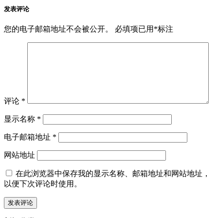
发表评论
您的电子邮箱地址不会被公开。
必填项已用
*
标注
评论
*
显示名称
*
电子邮箱地址
*
网站地址
在此浏览器中保存我的显示名称、邮箱地址和网站地址，
以便下次评论时使用。