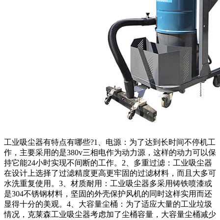
工业吸尘器有特点有哪些?1、电源：为了达到长时间不停机工
作，主要采用的是380v三相电作为动力源，这样的动力可以保
持它能24小时实现不间断的工作。2、多重过滤：工业吸尘器
在设计上选择了过滤精度更高更牢固的过滤材料，而且大多可
水洗重复使用。3、材质耐用：工业吸尘器多采用铸铁喷漆或
是304不锈钢材料，坚固的外壳保护风机的同时这样实用而还
显得十分的美观。4、大容量尘桶：为了适应大量的工业垃圾
情况，克莱森工业吸尘器考虑加了尘桶容量，大容量尘桶减少