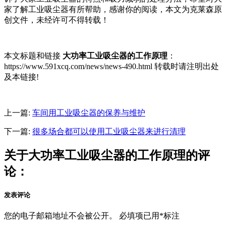
家了解工业吸尘器有所帮助，感谢你的阅读，本文为克莱森原
创文件，未经许可不得转载！
本文标题和链接
大功率工业吸尘器的工作原理
：
https://www.591xcq.com/news/news-490.html 转载时请注明出处
及本链接!
上一篇:
车间用工业吸尘器的保养与维护
下一篇:
很多场合都可以使用工业吸尘器来进行清理
关于大功率工业吸尘器的工作原理的评
论：
发表评论
您的电子邮箱地址不会被公开。
必填项已用
*
标注