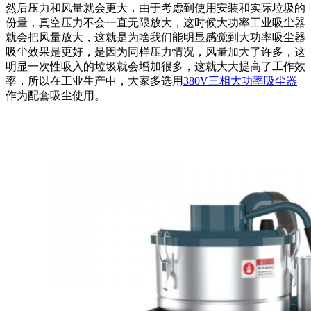
然后压力和风量就会更大，由于考虑到使用安装和实际垃圾的
份量，真空压力不会一直无限放大，这时候大功率工业吸尘器
就会把风量放大，这就是为啥我们能明显感觉到大功率吸尘器
吸尘效果是更好，是因为同样压力情况，风量加大了许多，这
明显一次性吸入的垃圾就会增加很多，这就大大提高了工作效
率，所以在工业生产中，大家多选用
380V三相大功率吸尘器
作为配套吸尘使用。