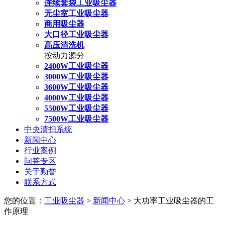
连续套袋工业吸尘器
无尘室工业吸尘器
商用吸尘器
大口径工业吸尘器
高压清洗机
按动力源分
2400W工业吸尘器
3000W工业吸尘器
3600W工业吸尘器
4000W工业吸尘器
5500W工业吸尘器
7500W工业吸尘器
中央清扫系统
新闻中心
行业案例
问答专区
关于勤誉
联系方式
您的位置：
工业吸尘器
>
新闻中心
> 大功率工业吸尘器的工
作原理