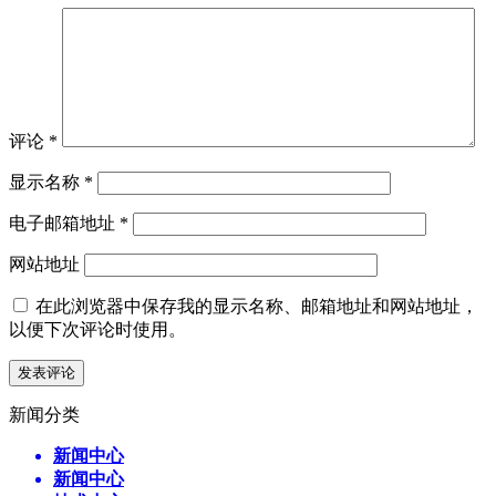
评论
*
显示名称
*
电子邮箱地址
*
网站地址
在此浏览器中保存我的显示名称、邮箱地址和网站地址，
以便下次评论时使用。
新闻分类
新闻中心
新闻中心