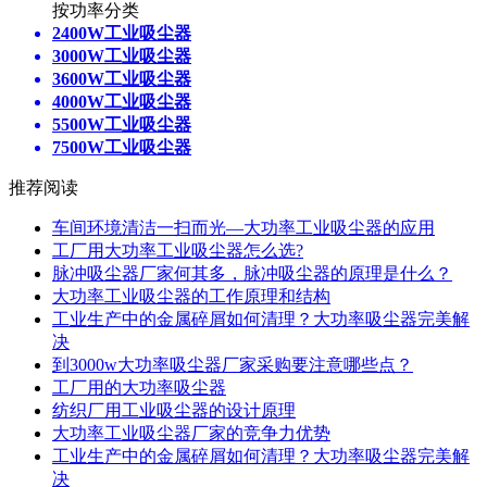
按功率分类
2400W工业吸尘器
3000W工业吸尘器
3600W工业吸尘器
4000W工业吸尘器
5500W工业吸尘器
7500W工业吸尘器
推荐阅读
车间环境清洁一扫而光—大功率工业吸尘器的应用
工厂用大功率工业吸尘器怎么选?
脉冲吸尘器厂家何其多，脉冲吸尘器的原理是什么？
大功率工业吸尘器的工作原理和结构
工业生产中的金属碎屑如何清理？大功率吸尘器完美解
决
到3000w大功率吸尘器厂家采购要注意哪些点？
工厂用的大功率吸尘器
纺织厂用工业吸尘器的设计原理
大功率工业吸尘器厂家的竞争力优势
工业生产中的金属碎屑如何清理？大功率吸尘器完美解
决