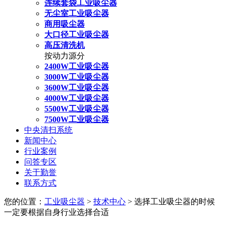
连续套袋工业吸尘器
无尘室工业吸尘器
商用吸尘器
大口径工业吸尘器
高压清洗机
按动力源分
2400W工业吸尘器
3000W工业吸尘器
3600W工业吸尘器
4000W工业吸尘器
5500W工业吸尘器
7500W工业吸尘器
中央清扫系统
新闻中心
行业案例
问答专区
关于勤誉
联系方式
您的位置：
工业吸尘器
>
技术中心
> 选择工业吸尘器的时候
一定要根据自身行业选择合适