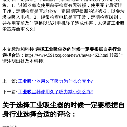
象。1、过滤器每次使用前要检查有无破损，使用完毕后清理
干净，定期检查是否老化按一定周期更换新的过滤器，以免垃
圾被吸入电机。2、经常检查电机是否正常，定期检查碳刷，
并在用完前及时更换以防对电机转子造成伤害，以保证工业吸
尘器寿命更长久!
本文标题和链接
选择工业吸尘器的时候一定要根据自身行业
选择合适
：https://www.591xcq.com/news/news-462.html 转载时
请注明出处及本链接!
上一篇:
工业吸尘器用久了吸力为什么会变小?
下一篇:
工业吸尘器使用久了吸力减小怎么办?
关于选择工业吸尘器的时候一定要根据自
身行业选择合适的评论：