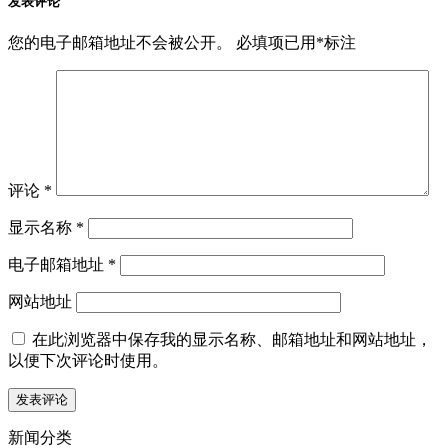
发表评论
您的电子邮箱地址不会被公开。
必填项已用
*
标注
评论
*
显示名称
*
电子邮箱地址
*
网站地址
在此浏览器中保存我的显示名称、邮箱地址和网站地址，
以便下次评论时使用。
新闻分类