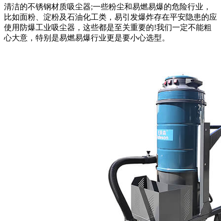
清洁的不锈钢材质吸尘器;一些粉尘和易燃易爆的危险行业，
比如面粉、淀粉及石油化工类，易引发爆炸存在平安隐患的应
使用防爆工业吸尘器，这些都是至关重要的!我们一定不能粗
心大意，特别是易燃易爆行业更是要小心选型。