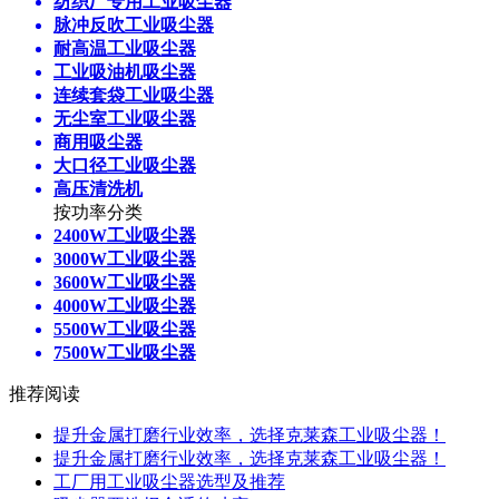
纺织厂专用工业吸尘器
脉冲反吹工业吸尘器
耐高温工业吸尘器
工业吸油机吸尘器
连续套袋工业吸尘器
无尘室工业吸尘器
商用吸尘器
大口径工业吸尘器
高压清洗机
按功率分类
2400W工业吸尘器
3000W工业吸尘器
3600W工业吸尘器
4000W工业吸尘器
5500W工业吸尘器
7500W工业吸尘器
推荐阅读
提升金属打磨行业效率，选择克莱森工业吸尘器！
提升金属打磨行业效率，选择克莱森工业吸尘器！
工厂用工业吸尘器选型及推荐