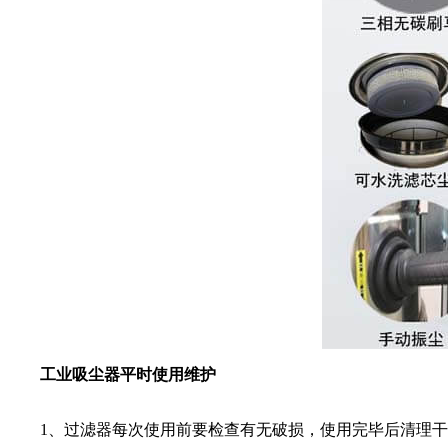
工业吸尘器平时使用维护
1、过滤器每次使用前要检查有无破损，使用完毕后清理干