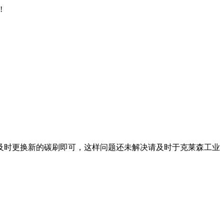
!
时更换新的碳刷即可，这样问题还未解决请及时于克莱森工业