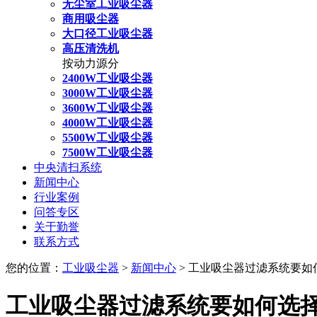
无尘室工业吸尘器
商用吸尘器
大口径工业吸尘器
高压清洗机
按动力源分
2400W工业吸尘器
3000W工业吸尘器
3600W工业吸尘器
4000W工业吸尘器
5500W工业吸尘器
7500W工业吸尘器
中央清扫系统
新闻中心
行业案例
问答专区
关于勤誉
联系方式
您的位置：
工业吸尘器
>
新闻中心
> 工业吸尘器过滤系统要如
工业吸尘器过滤系统要如何选择