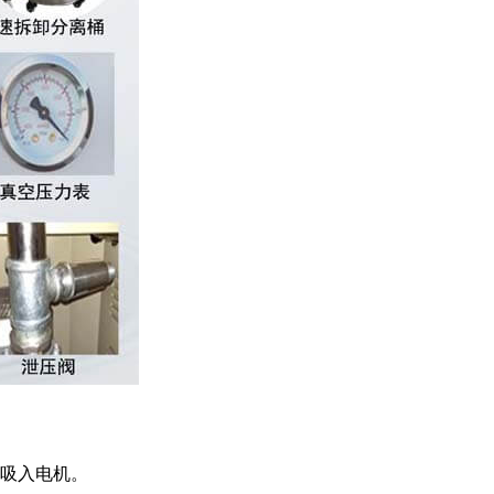
吸入电机。