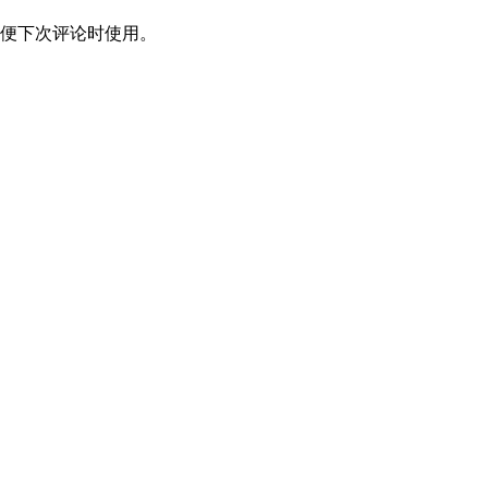
便下次评论时使用。