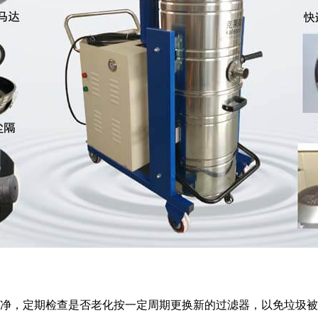
净，定期检查是否老化按一定周期更换新的过滤器，以免垃圾被