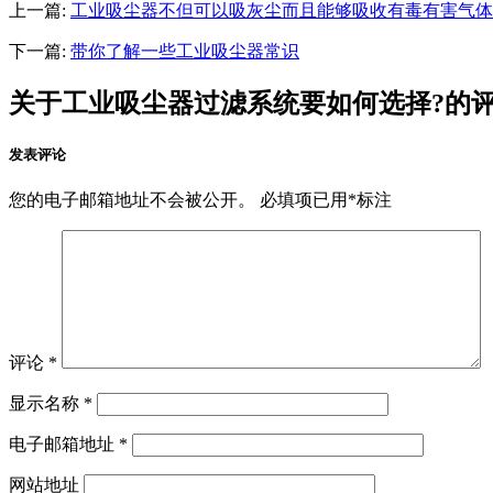
上一篇:
工业吸尘器不但可以吸灰尘而且能够吸收有毒有害气体
下一篇:
带你了解一些工业吸尘器常识
关于工业吸尘器过滤系统要如何选择?的
发表评论
您的电子邮箱地址不会被公开。
必填项已用
*
标注
评论
*
显示名称
*
电子邮箱地址
*
网站地址