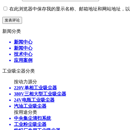
在此浏览器中保存我的显示名称、邮箱地址和网站地址，以
新闻分类
新闻中心
新闻中心
技术中心
应用案例
工业吸尘器分类
按动力源分
220V单相工业吸尘器
380V三相大型工业吸尘器
24V电瓶工业吸尘器
汽油工业吸尘器
按用途分类
中央集尘清扫系统
工业粉尘吸尘器