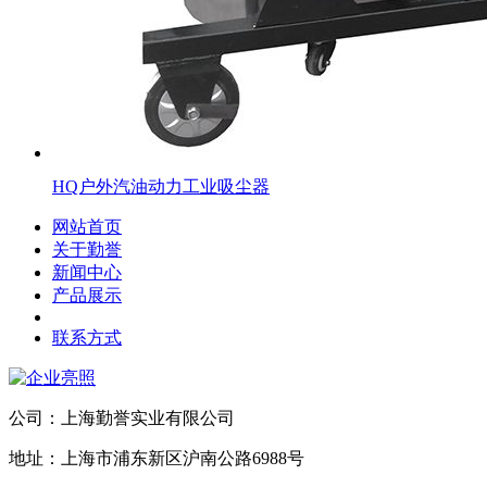
HQ户外汽油动力工业吸尘器
网站首页
关于勤誉
新闻中心
产品展示
联系方式
公司：上海勤誉实业有限公司
地址：上海市浦东新区沪南公路6988号