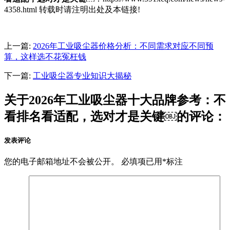
4358.html 转载时请注明出处及本链接!
上一篇:
2026年工业吸尘器价格分析：不同需求对应不同预
算，这样选不花冤枉钱
下一篇:
工业吸尘器专业知识大揭秘
关于2026年工业吸尘器十大品牌参考：不
看排名看适配，选对才是关键￼的评论：
发表评论
您的电子邮箱地址不会被公开。
必填项已用
*
标注