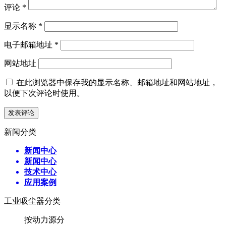
评论
*
显示名称
*
电子邮箱地址
*
网站地址
在此浏览器中保存我的显示名称、邮箱地址和网站地址，
以便下次评论时使用。
新闻分类
新闻中心
新闻中心
技术中心
应用案例
工业吸尘器分类
按动力源分