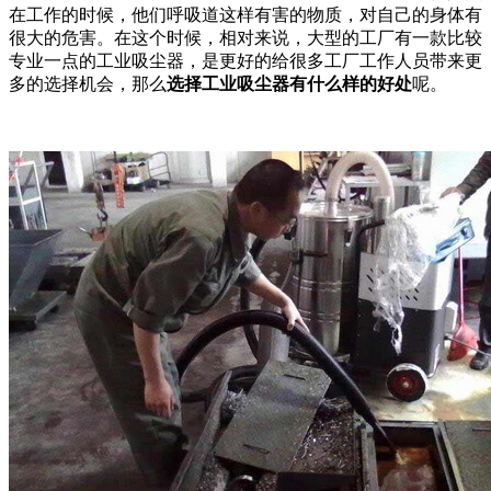
在工作的时候，他们呼吸道这样有害的物质，对自己的身体有
很大的危害。在这个时候，相对来说，大型的工厂有一款比较
专业一点的工业吸尘器，是更好的给很多工厂工作人员带来更
多的选择机会，那么
选择工业吸尘器有什么样的好处
呢。