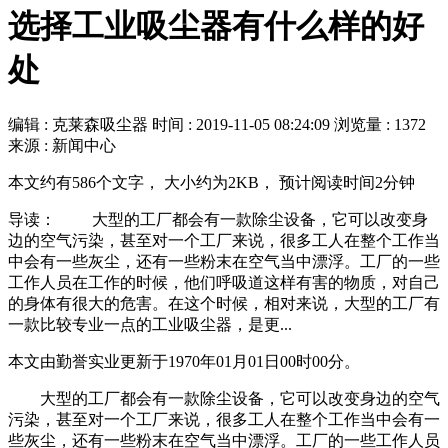
选择工业吸尘器有什么样的好
处
编辑 : 克莱森吸尘器
时间 :
2019-11-05 08:24:09
浏览量 : 1372
来源 : 新闻中心
本文约有586个文字， 大小约为2KB， 预计阅读时间2分钟
导读： 大型的工厂都会有一款除尘设备，它可以改变身
边的空气污染，甚至对一个工厂来说，很多工人在整个工作当
中会有一些灰尘，还有一些粉末在空气当中漂浮。工厂的一些
工作人员在工作的时候，他们呼吸道这样有害的物质，对自己
的身体有很大的危害。在这个时候，相对来说，大型的工厂有
一款比较专业一点的工业吸尘器，是更...
本文由勤誉实业更新于1970年01月01日00时00分。
大型的工厂都会有一款除尘设备，它可以改变身边的空气
污染，甚至对一个工厂来说，很多工人在整个工作当中会有一
些灰尘，还有一些粉末在空气当中漂浮。工厂的一些工作人员