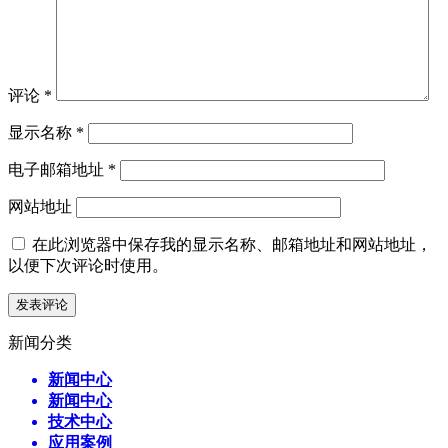
评论
*
显示名称
*
电子邮箱地址
*
网站地址
在此浏览器中保存我的显示名称、邮箱地址和网站地址，
以便下次评论时使用。
新闻分类
新闻中心
新闻中心
技术中心
应用案例