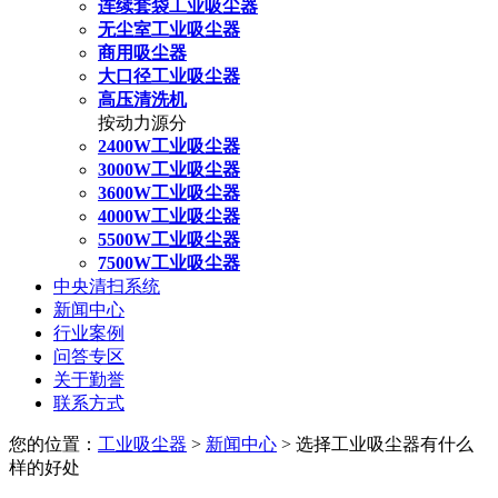
连续套袋工业吸尘器
无尘室工业吸尘器
商用吸尘器
大口径工业吸尘器
高压清洗机
按动力源分
2400W工业吸尘器
3000W工业吸尘器
3600W工业吸尘器
4000W工业吸尘器
5500W工业吸尘器
7500W工业吸尘器
中央清扫系统
新闻中心
行业案例
问答专区
关于勤誉
联系方式
您的位置：
工业吸尘器
>
新闻中心
> 选择工业吸尘器有什么
样的好处