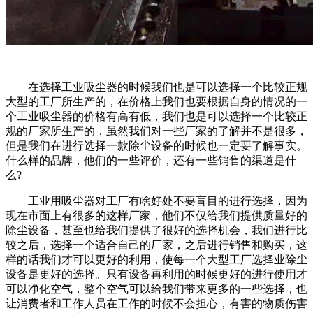
在选择工业吸尘器的时候我们也是可以选择一个比较正规
大型的工厂所生产的，在价格上我们也要根据自身的情况的一
个工业吸尘器的价格有高有低，我们也是可以选择一个比较正
规的厂家所生产的，虽然我们对一些厂家的了解并不是很多，
但是我们在进行选择一款除尘设备的时候也一定要了解事实。
什么样的品牌，他们的一些评价，还有一些销售的渠道是什
么?
工业用吸尘器对工厂有啥好处不要盲目的进行选择，因为
现在市面上有很多的这样厂家，他们不仅给我们提供质量好的
除尘设备，甚至也给我们提供了很好的选择机会，我们进行比
较之后，选择一个适合自己的厂家，之后进行销售和购买，这
样的话我们才可以更好的利用，使每一个大型工厂选择业除尘
设备是更好的选择。只有设备再利用的时候更好的进行使用才
可以净化空气，整个空气可以给我们带来更多的一些选择，也
让消费者和工作人员在工作的时候不会担心，有害的物质伤害