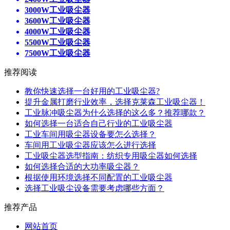
3000W工业吸尘器
3600W工业吸尘器
4000W工业吸尘器
5500W工业吸尘器
7500W工业吸尘器
推荐阅读
教你快速选择一台好用的工业吸尘器?
提升金属打磨行业效率，选择克莱森工业吸尘器！
工业脉冲吸尘器为什么选择的这么多？推荐哪款？
如何选择一台适合自己行业的工业吸尘器
工业车间用吸尘器设备要怎么选择？
车间用工业吸尘器应该怎么进行选择
工业吸尘器选型指南：纺织专用吸尘器如何选择
如何选择合适的大功率吸尘器？
根据使用环境选择不同配置的工业吸尘器
选择工业吸尘设备需要考虑哪些方面？
推荐产品
网站首页