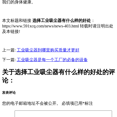
我们的身体健康。
本文标题和链接
选择工业吸尘器有什么样的好处
：
https://www.591xcq.com/news/news-403.html 转载时请注明出处
及本链接!
上一篇:
工业吸尘器到哪里购买质量才更好
下一篇:
工业吸尘器是每一个工厂的必备的设备
关于选择工业吸尘器有什么样的好处的评
论：
发表评论
您的电子邮箱地址不会被公开。
必填项已用
*
标注