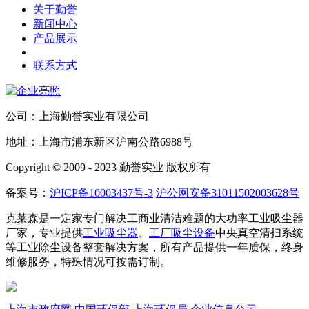
关于勤誉
新闻中心
产品展示
联系方式
公司：上海勤誉实业有限公司
地址：上海市浦东新区沪南公路6988号
Copyright © 2009 - 2023 勤誉实业 版权所有
备案号：
沪ICP备10003437号-3
沪公网安备31011502003628号
克莱森是一定家专门解决工商业清洁难题的大功率工业吸尘器
厂家，专业提供
工业吸尘器
、
工厂吸尘设备
中央真空清扫系统
等工业除尘设备整套解决方案，所有产品提供一年质保，终身
维修服务，特殊情况可按需订制。