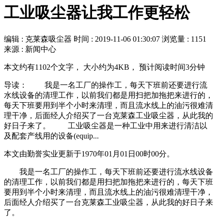
工业吸尘器让我工作更轻松
编辑 : 克莱森吸尘器
时间 :
2019-11-06 01:30:07
浏览量 : 1151
来源 : 新闻中心
本文约有1102个文字， 大小约为4KB， 预计阅读时间3分钟
导读： 我是一名工厂的操作工，每天下班前还要进行流
水线设备的清理工作，以前我们都是用扫把加拖把来进行的，
每天下班要用到半个小时来清理，而且流水线上的油污很难清
理干净，后面经人介绍买了一台克莱森工业吸尘器，从此我的
好日子来了。 工业吸尘器是一种工业中用来进行清洁以
及配套产线用的设备(equip...
本文由勤誉实业更新于1970年01月01日00时00分。
我是一名工厂的操作工，每天下班前还要进行流水线设备
的清理工作，以前我们都是用扫把加拖把来进行的，每天下班
要用到半个小时来清理，而且流水线上的油污很难清理干净，
后面经人介绍买了一台克莱森工业吸尘器，从此我的好日子来
了。