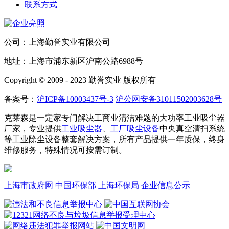
联系方式
公司：上海勤誉实业有限公司
地址：上海市浦东新区沪南公路6988号
Copyright © 2009 - 2023 勤誉实业 版权所有
备案号：
沪ICP备10003437号-3
沪公网安备31011502003628号
克莱森是一定家专门解决工商业清洁难题的大功率工业吸尘器
厂家，专业提供
工业吸尘器
、
工厂吸尘设备
中央真空清扫系统
等工业除尘设备整套解决方案，所有产品提供一年质保，终身
维修服务，特殊情况可按需订制。
上海市政府网
中国环保部
上海环保局
企业信息公示