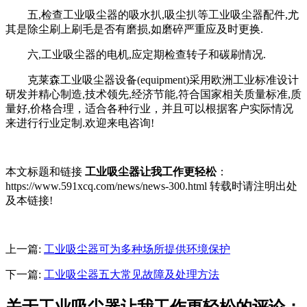
五,检查工业吸尘器的吸水扒,吸尘扒等工业吸尘器配件,尤
其是除尘刷上刷毛是否有磨损,如磨碎严重应及时更换.
六,工业吸尘器的电机,应定期检查转子和碳刷情况.
克莱森工业吸尘器设备(equipment)采用欧洲工业标准设计
研发并精心制造,技术领先,经济节能,符合国家相关质量标准,质
量好,价格合理，适合各种行业，并且可以根据客户实际情况
来进行行业定制.欢迎来电咨询!
本文标题和链接
工业吸尘器让我工作更轻松
：
https://www.591xcq.com/news/news-300.html 转载时请注明出处
及本链接!
上一篇:
工业吸尘器可为多种场所提供环境保护
下一篇:
工业吸尘器五大常见故障及处理方法
关于工业吸尘器让我工作更轻松的评论：