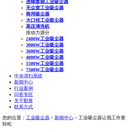
连续套袋工业吸尘器
无尘室工业吸尘器
商用吸尘器
大口径工业吸尘器
高压清洗机
按动力源分
2400W工业吸尘器
3000W工业吸尘器
3600W工业吸尘器
4000W工业吸尘器
5500W工业吸尘器
7500W工业吸尘器
中央清扫系统
新闻中心
行业案例
问答专区
关于勤誉
联系方式
您的位置：
工业吸尘器
>
新闻中心
> 工业吸尘器让我工作更
轻松