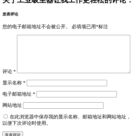
发表评论
您的电子邮箱地址不会被公开。
必填项已用
*
标注
评论
*
显示名称
*
电子邮箱地址
*
网站地址
在此浏览器中保存我的显示名称、邮箱地址和网站地址，
以便下次评论时使用。