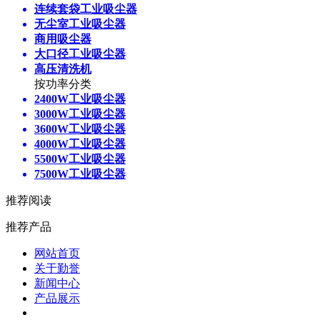
连续套袋工业吸尘器
无尘室工业吸尘器
商用吸尘器
大口径工业吸尘器
高压清洗机
按功率分类
2400W工业吸尘器
3000W工业吸尘器
3600W工业吸尘器
4000W工业吸尘器
5500W工业吸尘器
7500W工业吸尘器
推荐阅读
推荐产品
网站首页
关于勤誉
新闻中心
产品展示