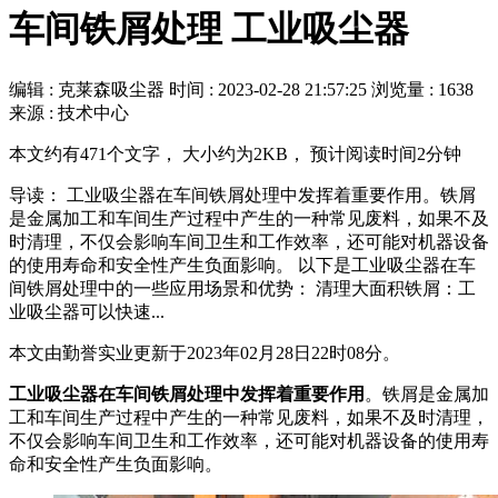
车间铁屑处理 工业吸尘器
编辑 : 克莱森吸尘器
时间 :
2023-02-28 21:57:25
浏览量 : 1638
来源 : 技术中心
本文约有471个文字， 大小约为2KB， 预计阅读时间2分钟
导读： 工业吸尘器在车间铁屑处理中发挥着重要作用。铁屑
是金属加工和车间生产过程中产生的一种常见废料，如果不及
时清理，不仅会影响车间卫生和工作效率，还可能对机器设备
的使用寿命和安全性产生负面影响。 以下是工业吸尘器在车
间铁屑处理中的一些应用场景和优势： 清理大面积铁屑：工
业吸尘器可以快速...
本文由勤誉实业更新于2023年02月28日22时08分。
工业吸尘器在车间铁屑处理中发挥着重要作用
。铁屑是金属加
工和车间生产过程中产生的一种常见废料，如果不及时清理，
不仅会影响车间卫生和工作效率，还可能对机器设备的使用寿
命和安全性产生负面影响。