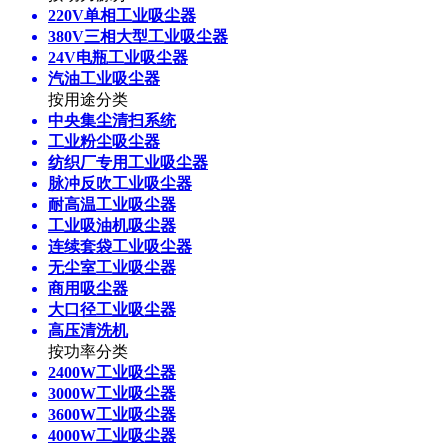
220V单相工业吸尘器
380V三相大型工业吸尘器
24V电瓶工业吸尘器
汽油工业吸尘器
按用途分类
中央集尘清扫系统
工业粉尘吸尘器
纺织厂专用工业吸尘器
脉冲反吹工业吸尘器
耐高温工业吸尘器
工业吸油机吸尘器
连续套袋工业吸尘器
无尘室工业吸尘器
商用吸尘器
大口径工业吸尘器
高压清洗机
按功率分类
2400W工业吸尘器
3000W工业吸尘器
3600W工业吸尘器
4000W工业吸尘器