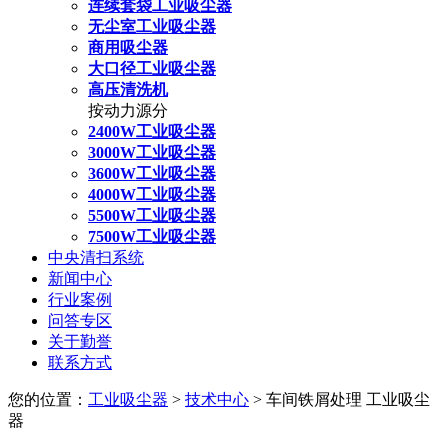
连续套袋工业吸尘器
无尘室工业吸尘器
商用吸尘器
大口径工业吸尘器
高压清洗机
按动力源分
2400W工业吸尘器
3000W工业吸尘器
3600W工业吸尘器
4000W工业吸尘器
5500W工业吸尘器
7500W工业吸尘器
中央清扫系统
新闻中心
行业案例
问答专区
关于勤誉
联系方式
您的位置：
工业吸尘器
>
技术中心
> 车间铁屑处理 工业吸尘
器