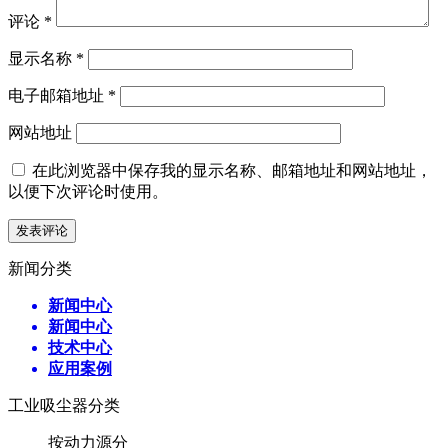
评论
*
显示名称
*
电子邮箱地址
*
网站地址
在此浏览器中保存我的显示名称、邮箱地址和网站地址，
以便下次评论时使用。
新闻分类
新闻中心
新闻中心
技术中心
应用案例
工业吸尘器分类
按动力源分