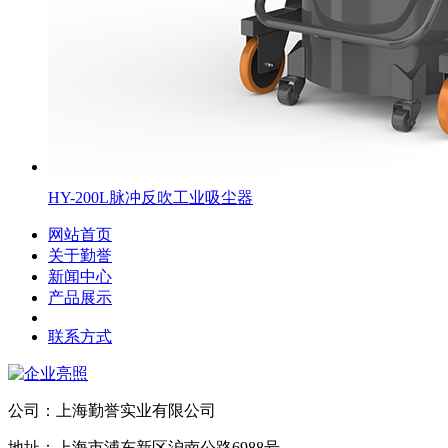
HY-200L脉冲反吹工业吸尘器
网站首页
关于勤誉
新闻中心
产品展示
联系方式
公司：上海勤誉实业有限公司
地址：上海市浦东新区沪南公路6988号