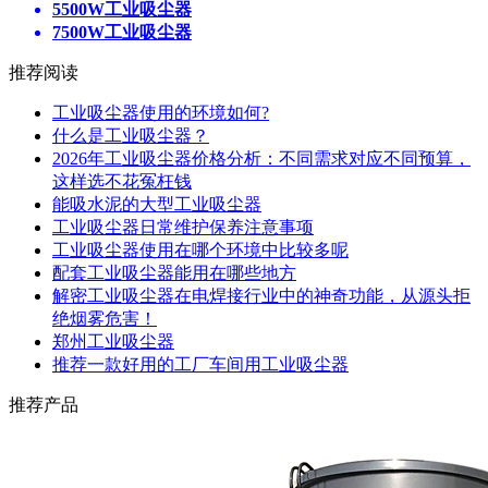
5500W工业吸尘器
7500W工业吸尘器
推荐阅读
工业吸尘器使用的环境如何?
什么是工业吸尘器？
2026年工业吸尘器价格分析：不同需求对应不同预算，
这样选不花冤枉钱
能吸水泥的大型工业吸尘器
工业吸尘器日常维护保养注意事项
工业吸尘器使用在哪个环境中比较多呢
配套工业吸尘器能用在哪些地方
解密工业吸尘器在电焊接行业中的神奇功能，从源头拒
绝烟雾危害！
郑州工业吸尘器
推荐一款好用的工厂车间用工业吸尘器
推荐产品