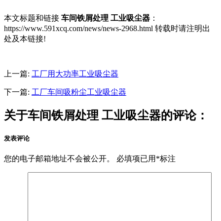
本文标题和链接
车间铁屑处理 工业吸尘器
：
https://www.591xcq.com/news/news-2968.html 转载时请注明出
处及本链接!
上一篇:
工厂用大功率工业吸尘器
下一篇:
工厂车间吸粉尘工业吸尘器
关于车间铁屑处理 工业吸尘器的评论：
发表评论
您的电子邮箱地址不会被公开。
必填项已用
*
标注