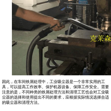
因此，在车间铁屑处理中，工业吸尘器是一个非常实用的工
具，可以提高工作效率、保护机器设备、保障工作安全。需要
注意的是，不同种类的铁屑处理方法和清理工艺也会对工业吸
尘器的选择和使用提出不同的要求，应根据实际情况选择合适
的吸尘器和清理方法。