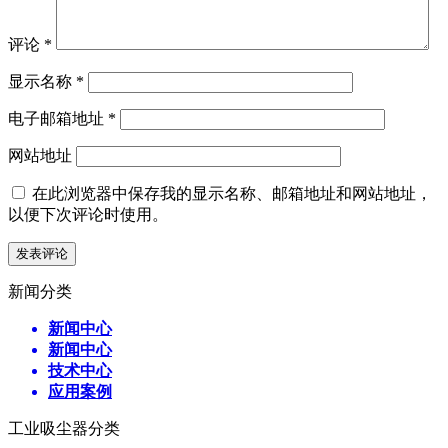
评论
*
显示名称
*
电子邮箱地址
*
网站地址
在此浏览器中保存我的显示名称、邮箱地址和网站地址，
以便下次评论时使用。
新闻分类
新闻中心
新闻中心
技术中心
应用案例
工业吸尘器分类