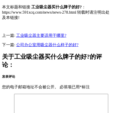
本文标题和链接
工业吸尘器买什么牌子的好?
：
https://www.591xcq.com/news/news-278.html 转载时请注明出处
及本链接!
上一篇:
工业吸尘器主要适用于哪里?
下一篇:
公司办公室用吸尘器什么样子的好?
关于工业吸尘器买什么牌子的好?的评
论：
发表评论
您的电子邮箱地址不会被公开。
必填项已用
*
标注