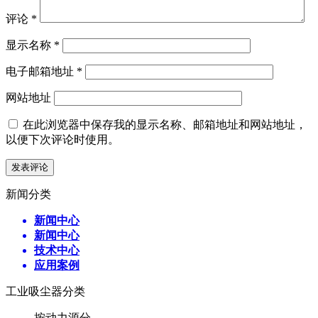
评论
*
显示名称
*
电子邮箱地址
*
网站地址
在此浏览器中保存我的显示名称、邮箱地址和网站地址，
以便下次评论时使用。
新闻分类
新闻中心
新闻中心
技术中心
应用案例
工业吸尘器分类
按动力源分