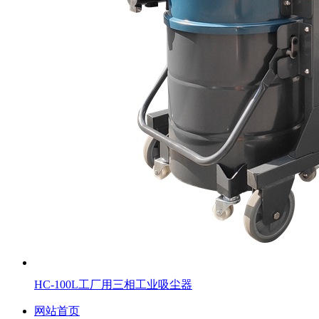
HC-100L工厂用三相工业吸尘器
网站首页