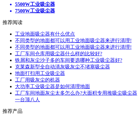
5500W工业吸尘器
7500W工业吸尘器
推荐阅读
工业地面吸尘器有什么优点
不同类型的地面都可以用工业地面吸尘器来进行清理!
不同类型的地面都可以用工业地面吸尘器来进行清理!
工厂车间仓库用吸尘器什么样的比较好?
铁屑和灰尘沙子多的车间要选哪种工业吸尘器好?
克莱森新型全自动清灰吸灰尘不堵塞吸尘器
地面打扫用工业吸尘器
工厂用吸灰尘的机器
大功率工业吸尘器是如何清理地面
工厂车间地面灰尘太多怎么办?大面积专用推吸尘吸尘器
一台顶八人
推荐产品