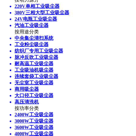
220V单相工业吸尘器
380V三相大型工业吸尘器
24V电瓶工业吸尘器
汽油工业吸尘器
按用途分类
中央集尘清扫系统
工业粉尘吸尘器
纺织厂专用工业吸尘器
脉冲反吹工业吸尘器
耐高温工业吸尘器
工业吸油机吸尘器
连续套袋工业吸尘器
无尘室工业吸尘器
商用吸尘器
大口径工业吸尘器
高压清洗机
按功率分类
2400W工业吸尘器
3000W工业吸尘器
3600W工业吸尘器
4000W工业吸尘器