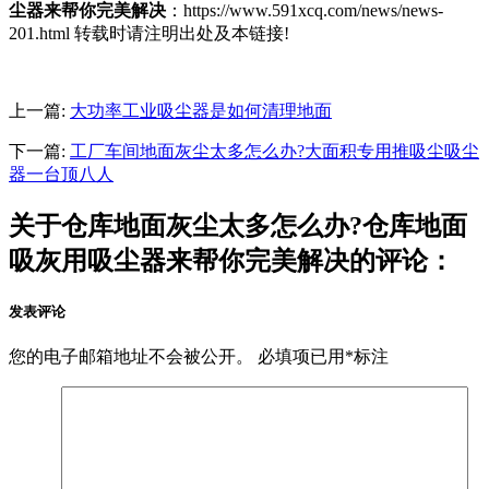
尘器来帮你完美解决
：https://www.591xcq.com/news/news-
201.html 转载时请注明出处及本链接!
上一篇:
大功率工业吸尘器是如何清理地面
下一篇:
工厂车间地面灰尘太多怎么办?大面积专用推吸尘吸尘
器一台顶八人
关于仓库地面灰尘太多怎么办?仓库地面
吸灰用吸尘器来帮你完美解决的评论：
发表评论
您的电子邮箱地址不会被公开。
必填项已用
*
标注