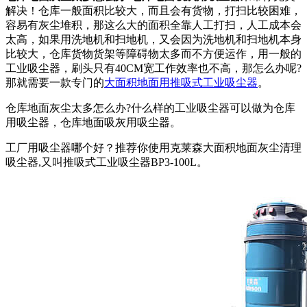
解决！仓库一般面积比较大，而且会有货物，打扫比较困难，
容易有灰尘堆积，那这么大的面积全靠人工打扫，人工成本会
太高，如果用洗地机和扫地机，又会因为洗地机和扫地机本身
比较大，仓库货物货架等障碍物太多而不方便运作，用一般的
工业吸尘器，刷头只有40CM宽工作效率也不高，那怎么办呢?
那就需要一款专门的
大面积地面用推吸式工业吸尘器
。
仓库地面灰尘太多怎么办?什么样的工业吸尘器可以做为仓库
用吸尘器，仓库地面吸灰用吸尘器。
工厂用吸尘器哪个好？推荐你使用克莱森大面积地面灰尘清理
吸尘器,又叫推吸式工业吸尘器BP3-100L。