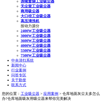
连续套袋工业吸尘器
无尘室工业吸尘器
商用吸尘器
大口径工业吸尘器
高压清洗机
按动力源分
2400W工业吸尘器
3000W工业吸尘器
3600W工业吸尘器
4000W工业吸尘器
5500W工业吸尘器
7500W工业吸尘器
中央清扫系统
新闻中心
行业案例
问答专区
关于勤誉
联系方式
您的位置：
工业吸尘器
>
应用案例
> 仓库地面灰尘太多怎么
办?仓库地面吸灰用吸尘器来帮你完美解决