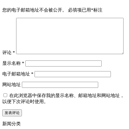
您的电子邮箱地址不会被公开。
必填项已用
*
标注
评论
*
显示名称
*
电子邮箱地址
*
网站地址
在此浏览器中保存我的显示名称、邮箱地址和网站地址，
以便下次评论时使用。
新闻分类