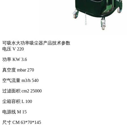
可吸水大功率吸尘器产品技术参数
电压 V 220
功率 KW 3.6
真空度 mbar 270
空气流量 m3/h 540
过滤面积 cm2 25000
尘箱容积 L 100
电源线 M 15
尺寸 CM 63*70*145