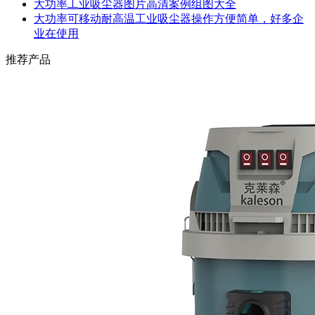
大功率工业吸尘器图片高清案例组图大全
大功率可移动耐高温工业吸尘器操作方便简单，好多企
业在使用
推荐产品