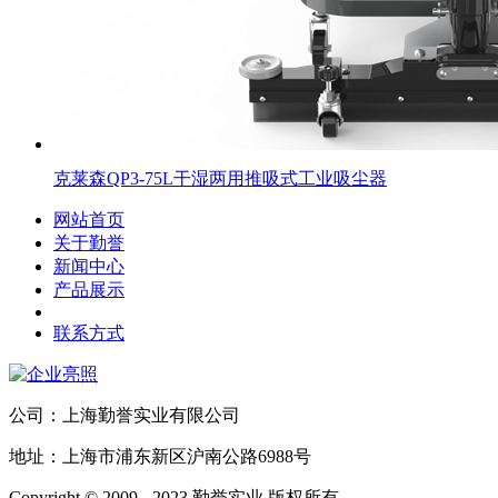
克莱森QP3-75L干湿两用推吸式工业吸尘器
网站首页
关于勤誉
新闻中心
产品展示
联系方式
公司：上海勤誉实业有限公司
地址：上海市浦东新区沪南公路6988号
Copyright © 2009 - 2023 勤誉实业 版权所有