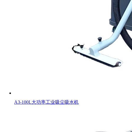
A3-100L大功率工业吸尘吸水机