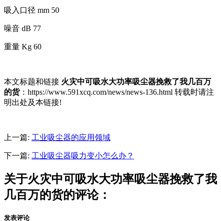
吸入口径 mm 50
噪音 dB 77
重量 Kg 60
本文标题和链接
火灾中可吸水大功率吸尘器挽救了我几百万
的货
：https://www.591xcq.com/news/news-136.html 转载时请注
明出处及本链接!
上一篇:
工业吸尘器的应用领域
下一篇:
工业吸尘器吸力变小怎么办？
关于火灾中可吸水大功率吸尘器挽救了我
几百万的货的评论：
发表评论