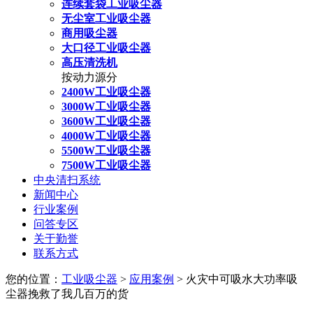
连续套袋工业吸尘器
无尘室工业吸尘器
商用吸尘器
大口径工业吸尘器
高压清洗机
按动力源分
2400W工业吸尘器
3000W工业吸尘器
3600W工业吸尘器
4000W工业吸尘器
5500W工业吸尘器
7500W工业吸尘器
中央清扫系统
新闻中心
行业案例
问答专区
关于勤誉
联系方式
您的位置：
工业吸尘器
>
应用案例
> 火灾中可吸水大功率吸
尘器挽救了我几百万的货