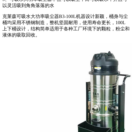
以灵活吸到角角落落的水
克莱森可吸水大功率吸尘器B3-100L机器设计新颖，桶身与尘
桶均采用不锈钢制造，整机坚固耐用，使用寿命更长，100L
上下桶设计，结构简单适用于各种工厂环境下的颗粒，粉尘和
液体的吸取回收。