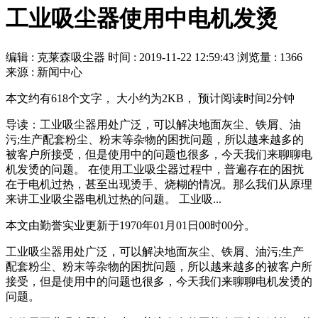
工业吸尘器使用中电机发烫
编辑 : 克莱森吸尘器
时间 :
2019-11-22 12:59:43
浏览量 : 1366
来源 : 新闻中心
本文约有618个文字， 大小约为2KB， 预计阅读时间2分钟
导读：工业吸尘器用处广泛，可以解决地面灰尘、铁屑、油
污;生产配套粉尘、粉末等杂物的困扰问题，所以越来越多的
被客户所接受，但是使用中的问题也很多，今天我们来聊聊电
机发烫的问题。 在使用工业吸尘器过程中，普遍存在的困扰
在于电机过热，甚至出现烫手、烧糊的情况。那么我们从原理
来讲工业吸尘器电机过热的问题。 工业吸...
本文由勤誉实业更新于1970年01月01日00时00分。
工业吸尘器用处广泛，可以解决地面灰尘、铁屑、油污;生产
配套粉尘、粉末等杂物的困扰问题，所以越来越多的被客户所
接受，但是使用中的问题也很多，今天我们来聊聊电机发烫的
问题。