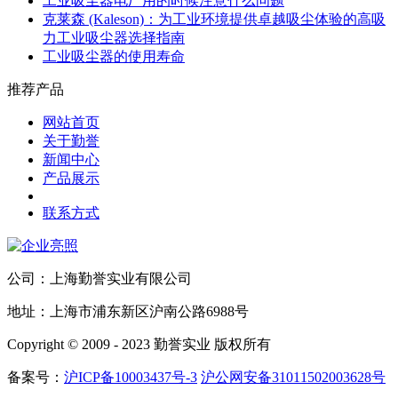
工业吸尘器电厂用的时候注意什么问题
克莱森 (Kaleson)：为工业环境提供卓越吸尘体验的高吸
力工业吸尘器选择指南
工业吸尘器的使用寿命
推荐产品
网站首页
关于勤誉
新闻中心
产品展示
联系方式
公司：上海勤誉实业有限公司
地址：上海市浦东新区沪南公路6988号
Copyright © 2009 - 2023 勤誉实业 版权所有
备案号：
沪ICP备10003437号-3
沪公网安备31011502003628号