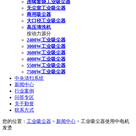
连续套袋工业吸尘器
无尘室工业吸尘器
商用吸尘器
大口径工业吸尘器
高压清洗机
按动力源分
2400W工业吸尘器
3000W工业吸尘器
3600W工业吸尘器
4000W工业吸尘器
5500W工业吸尘器
7500W工业吸尘器
中央清扫系统
新闻中心
行业案例
问答专区
关于勤誉
联系方式
您的位置：
工业吸尘器
>
新闻中心
> 工业吸尘器使用中电机
发烫