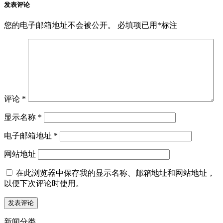
发表评论
您的电子邮箱地址不会被公开。
必填项已用
*
标注
评论
*
显示名称
*
电子邮箱地址
*
网站地址
在此浏览器中保存我的显示名称、邮箱地址和网站地址，
以便下次评论时使用。
新闻分类