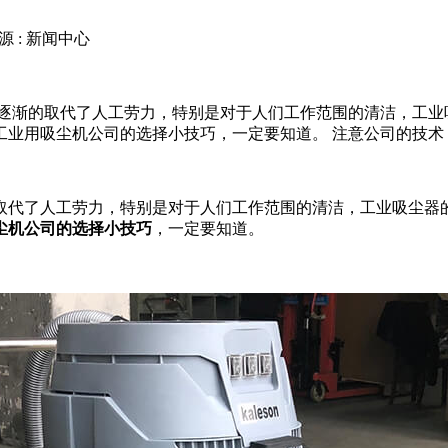
源 : 新闻中心
也逐渐的取代了人工劳力，特别是对于人们工作范围的清洁，工业
用吸尘机公司的选择小技巧，一定要知道。 注意公司的技术 只
取代了人工劳力，特别是对于人们工作范围的清洁，工业吸尘器
尘机公司的选择小技巧
，一定要知道。