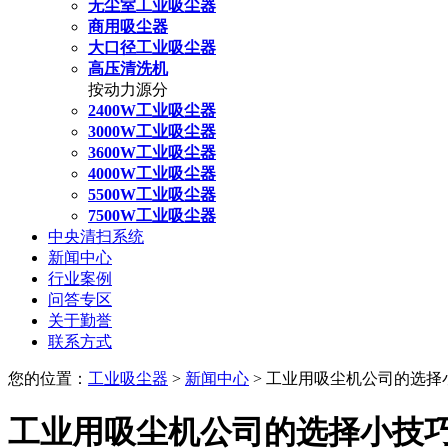
无尘室工业吸尘器
商用吸尘器
大口径工业吸尘器
高压清洗机
按动力源分
2400W工业吸尘器
3000W工业吸尘器
3600W工业吸尘器
4000W工业吸尘器
5500W工业吸尘器
7500W工业吸尘器
中央清扫系统
新闻中心
行业案例
问答专区
关于勤誉
联系方式
您的位置：
工业吸尘器
>
新闻中心
> 工业用吸尘机公司的选
工业用吸尘机公司的选择小技