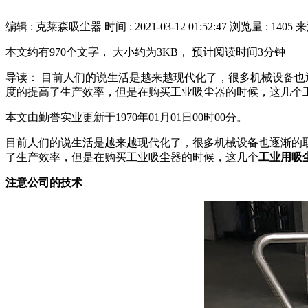
编辑 : 克莱森吸尘器
时间 :
2021-03-12 01:52:47
浏览量 : 1405
来
本文约有970个文字， 大小约为3KB， 预计阅读时间3分钟
导读： 目前人们的说生活是越来越现代化了，很多机械设备
度的提高了生产效率，但是在购买工业吸尘器的时候，这几个工业
本文由勤誉实业更新于1970年01月01日00时00分。
目前人们的说生活是越来越现代化了，很多机械设备也逐渐的
了生产效率，但是在购买工业吸尘器的时候，这几个
工业用吸
注意公司的技术