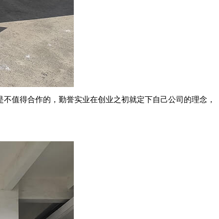
是不值得合作的，勤誉实业在创业之初就定下自己公司的理念，