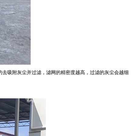
的去吸附灰尘并过滤，滤网的精密度越高，过滤的灰尘会越细