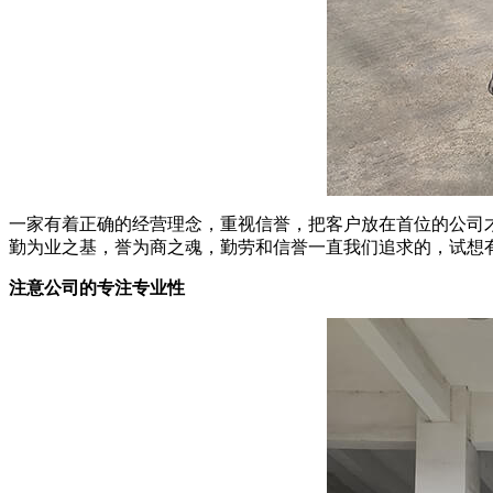
一家有着正确的经营理念，重视信誉，把客户放在首位的公司
勤为业之基，誉为商之魂，勤劳和信誉一直我们追求的，试想
注意公司的专注专业性