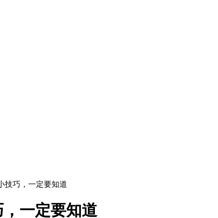
择小技巧，一定要知道
巧，一定要知道