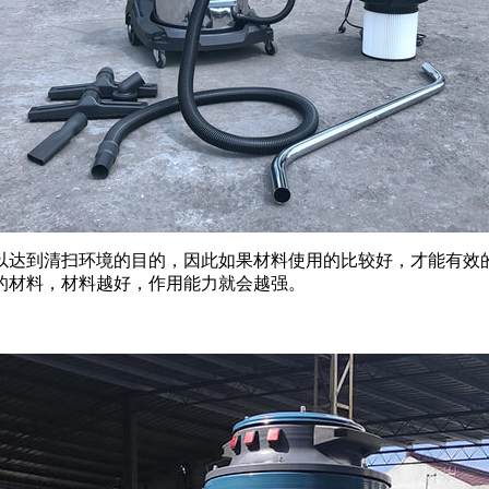
以达到清扫环境的目的，因此如果材料使用的比较好，才能有效
的材料，材料越好，作用能力就会越强。