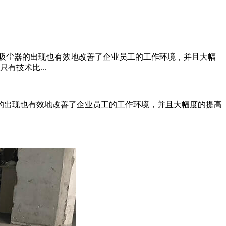
吸尘器的出现也有效地改善了企业员工的工作环境，并且大幅
有技术比...
的出现也有效地改善了企业员工的工作环境，并且大幅度的提高