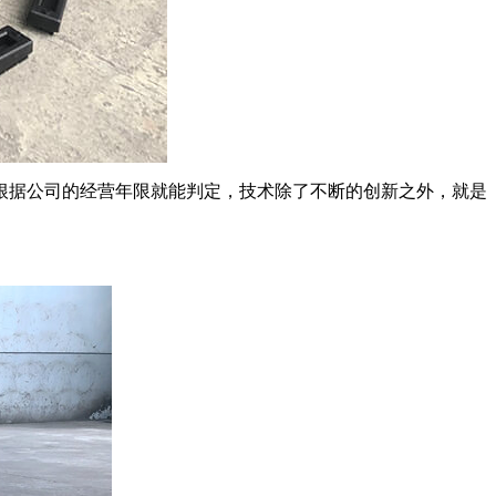
根据公司的经营年限就能判定，技术除了不断的创新之外，就是