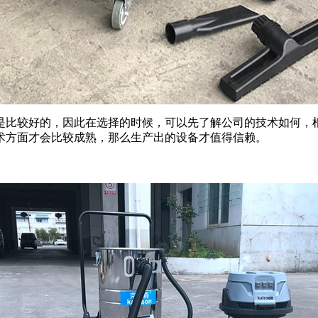
是比较好的，因此在选择的时候，可以先了解公司的技术如何，
术方面才会比较成熟，那么生产出的设备才值得信赖。