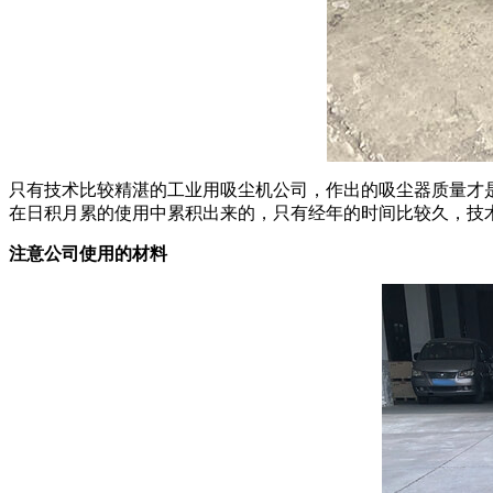
只有技术比较精湛的工业用吸尘机公司，作出的吸尘器质量才
在日积月累的使用中累积出来的，只有经年的时间比较久，技
注意公司使用的材料