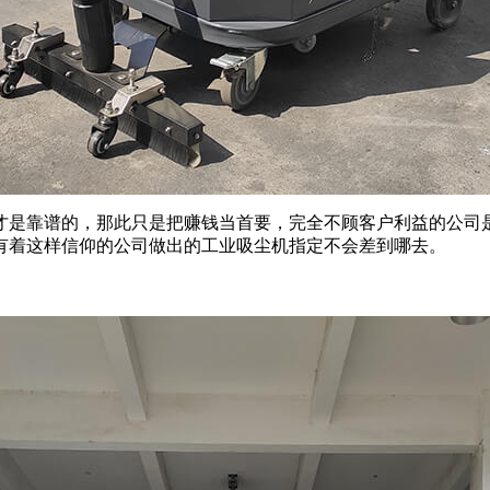
才是靠谱的，那此只是把赚钱当首要，完全不顾客户利益的公司
有着这样信仰的公司做出的工业吸尘机指定不会差到哪去。