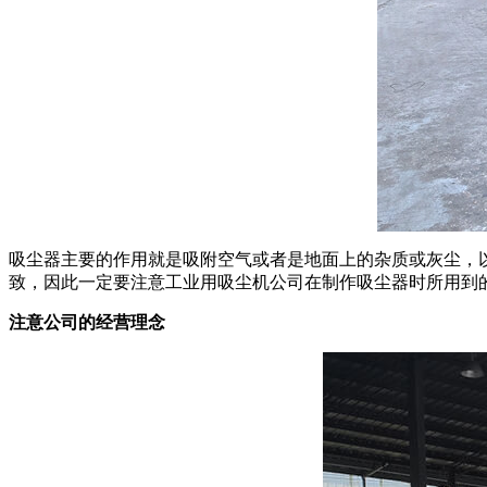
吸尘器主要的作用就是吸附空气或者是地面上的杂质或灰尘，
致，因此一定要注意工业用吸尘机公司在制作吸尘器时所用到
注意公司的经营理念