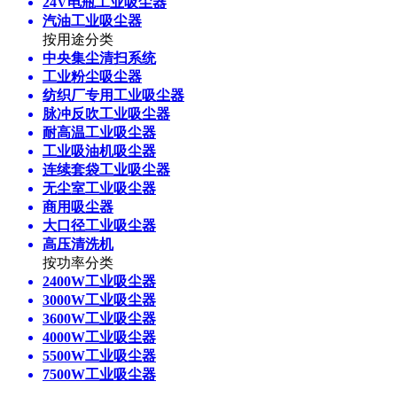
24V电瓶工业吸尘器
汽油工业吸尘器
按用途分类
中央集尘清扫系统
工业粉尘吸尘器
纺织厂专用工业吸尘器
脉冲反吹工业吸尘器
耐高温工业吸尘器
工业吸油机吸尘器
连续套袋工业吸尘器
无尘室工业吸尘器
商用吸尘器
大口径工业吸尘器
高压清洗机
按功率分类
2400W工业吸尘器
3000W工业吸尘器
3600W工业吸尘器
4000W工业吸尘器
5500W工业吸尘器
7500W工业吸尘器