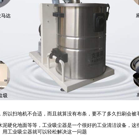
，所以扫地机不合适，而且就算没有布条，要不了多久扫刷会被
水泥硬化地面等等，工业吸尘器是一个很好的工业清洁设备，这
。用工业吸尘器就可以轻松解决这一问题