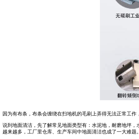
因为有布条，布条会缠绕在扫地机的毛刷上弄得无法正常工作
说到地面清洁，先了解常见地面类型有：水泥地，耐磨地坪，
越来越多，工厂里仓库、生产车间中地面清洁也成了一大难题