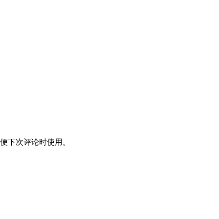
便下次评论时使用。