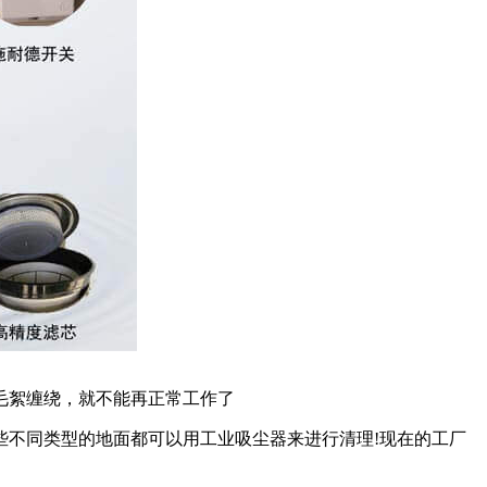
毛絮缠绕，就不能再正常工作了
些不同类型的地面都可以用工业吸尘器来进行清理!现在的工厂