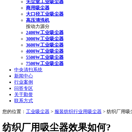
无尘室工业吸尘器
商用吸尘器
大口径工业吸尘器
高压清洗机
按动力源分
2400W工业吸尘器
3000W工业吸尘器
3600W工业吸尘器
4000W工业吸尘器
5500W工业吸尘器
7500W工业吸尘器
中央清扫系统
新闻中心
行业案例
问答专区
关于勤誉
联系方式
您的位置：
工业吸尘器
>
服装纺织行业用吸尘器
> 纺织厂用吸
纺织厂用吸尘器效果如何?