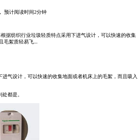
， 预计阅读时间2分钟
器根据纺织行业垃圾轻质特点采用下进气设计，可以快速的收集
絮质轻易飞...
下进气设计，可以快速的收集地面或者机床上的毛絮，而且吸入
到处都是。