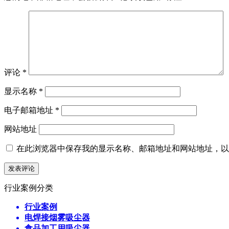
评论
*
显示名称
*
电子邮箱地址
*
网站地址
在此浏览器中保存我的显示名称、邮箱地址和网站地址，以
行业案例分类
行业案例
电焊接烟雾吸尘器
食品加工用吸尘器